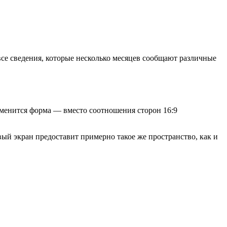
все сведения, которые несколько месяцев сообщают различные
изменится форма — вместо соотношения сторон 16:9
вый экран предоставит примерно такое же пространство, как и