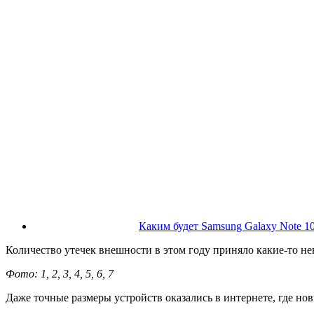
Каким будет Samsung Galaxy Note 10
Количество утечек внешности в этом году приняло какие-то н
Фото: 1, 2, 3, 4, 5, 6, 7
Даже точные размеры устройств оказались в интернете, где нови