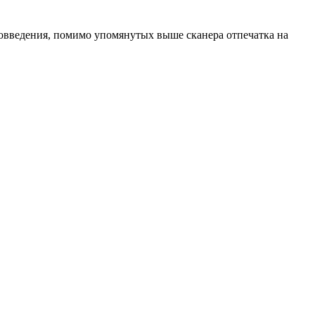
вовведения, помимо упомянутых выше сканера отпечатка на