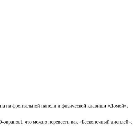
типа на фронтальной панели и физической клавиши «Домой»,
D-экранов), что можно перевести как «Бесконечный дисплей».