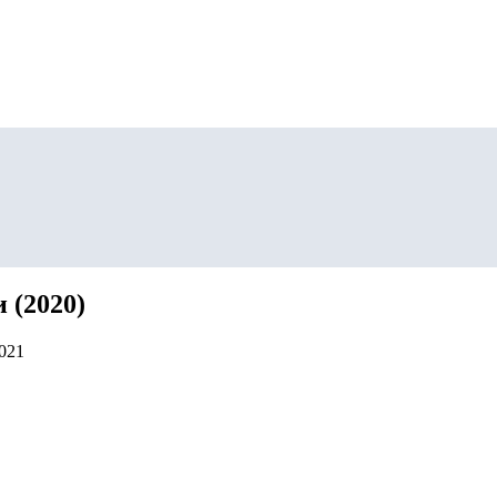
 (2020)
2021