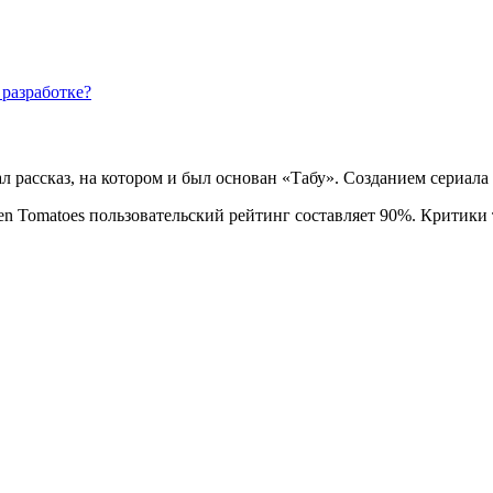
разработке?
рассказ, на котором и был основан «Табу». Созданием сериала
en Tomatoes пользовательский рейтинг составляет 90%. Критик