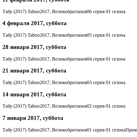
Табу (2017)
Taboo
2017, Великобритания
06 серия 01 сезона
4 февраля 2017, суббота
Табу (2017)
Taboo
2017, Великобритания
05 серия 01 сезона
28 января 2017, суббота
Табу (2017)
Taboo
2017, Великобритания
04 серия 01 сезона
21 января 2017, суббота
Табу (2017)
Taboo
2017, Великобритания
03 серия 01 сезона
14 января 2017, суббота
Табу (2017)
Taboo
2017, Великобритания
02 серия 01 сезона
7 января 2017, суббота
Табу (2017)
Taboo
2017, Великобритания
01 серия 01 сезона
Прем