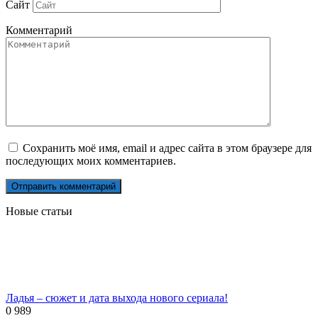
Сайт
Комментарий
Сохранить моё имя, email и адрес сайта в этом браузере для
последующих моих комментариев.
Новые статьи
Ладья – сюжет и дата выхода нового сериала!
0
989