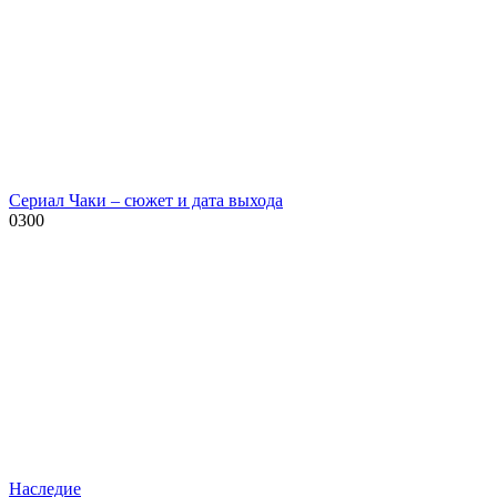
Сериал Чаки – сюжет и дата выхода
0
300
Наследие