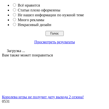
Всё нравится
Статьи плохо оформлены
Не нашел информации по нужной теме
Много рекламы
Некрасивый дизайн
Просмотреть результаты
Загрузка ...
Вам также может понравиться
Королева игры не получит дату выхода 2 сезона!
0
531