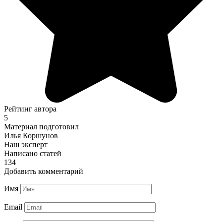
Рейтинг автора
5
Материал подготовил
Илья Коршунов
Наш эксперт
Написано статей
134
Добавить комментарий
Имя
Email