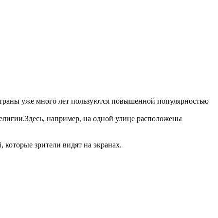
 страны уже много лет пользуются повышенной популярностью
елигии.Здесь, например, на одной улице расположены
, которые зрители видят на экранах.