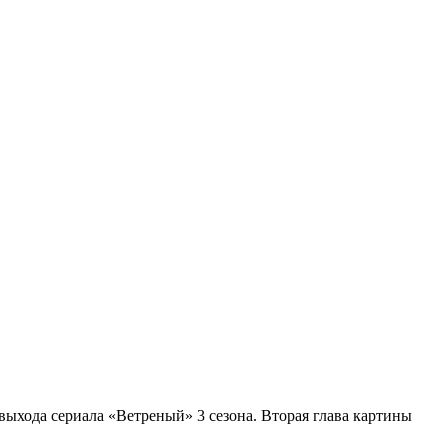
выхода сериала «Ветреный» 3 сезона. Вторая глава картины