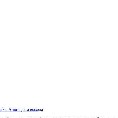
зыке. Анонс дата выхода