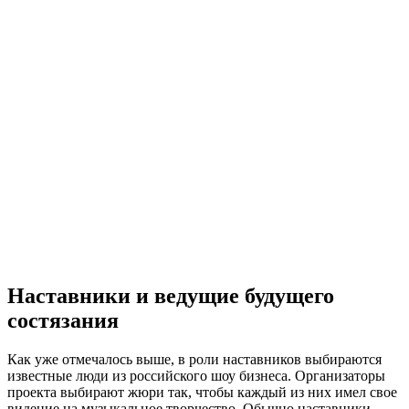
Наставники и ведущие будущего
состязания
Как уже отмечалось выше, в роли наставников выбираются
известные люди из российского шоу бизнеса. Организаторы
проекта выбирают жюри так, чтобы каждый из них имел свое
видение на музыкальное творчество. Обычно наставники