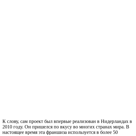
К слову, сам проект был впервые реализован в Нидерландах в
2010 году. Он пришелся по вкусу во многих странах мира. В
настоящее время эта франшиза используется в более 50