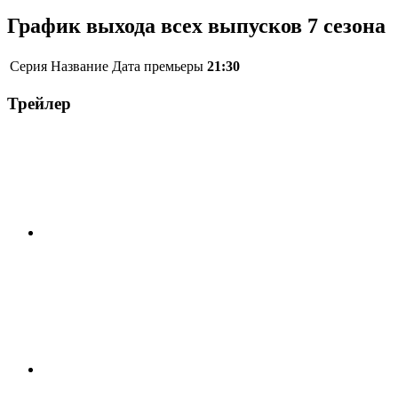
График выхода всех выпусков 7 сезона
Серия
Название
Дата премьеры
21:30
Трейлер