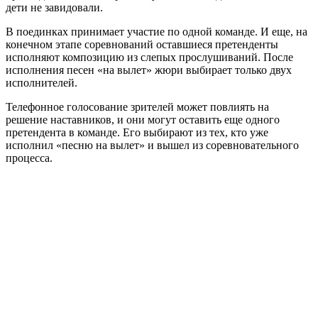
дети не завидовали.
В поединках принимает участие по одной команде. И еще, на
конечном этапе соревнований оставшиеся претенденты
исполняют композицию из слепых прослушиваний. После
исполнения песен «на вылет» жюри выбирает только двух
исполнителей.
Телефонное голосование зрителей может повлиять на
решение наставников, и они могут оставить еще одного
претендента в команде. Его выбирают из тех, кто уже
исполнил «песню на вылет» и вышел из соревновательного
процесса.