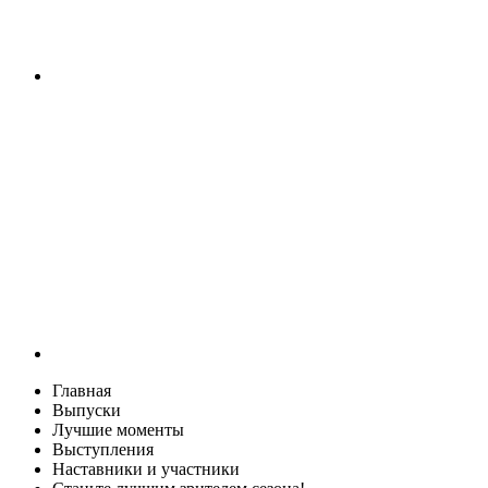
Главная
Выпуски
Лучшие моменты
Выступления
Наставники и участники