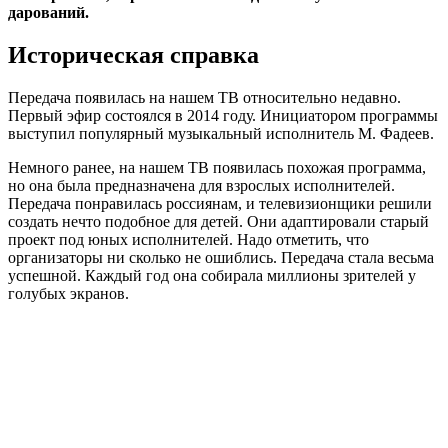
дарований.
Историческая справка
Передача появилась на нашем ТВ относительно недавно.
Первый эфир состоялся в 2014 году. Инициатором программы
выступил популярный музыкальный исполнитель М. Фадеев.
Немного ранее, на нашем ТВ появилась похожая программа,
но она была предназначена для взрослых исполнителей.
Передача понравилась россиянам, и телевизионщики решили
создать нечто подобное для детей. Они адаптировали старый
проект под юных исполнителей. Надо отметить, что
организаторы ни сколько не ошиблись. Передача стала весьма
успешной. Каждый год она собирала миллионы зрителей у
голубых экранов.