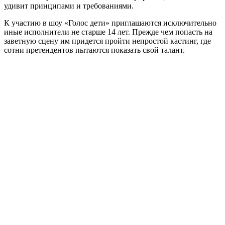
удивит принципами и требованиями.
К участию в шоу «Голос дети» приглашаются исключительно
иные исполнители не старше 14 лет. Прежде чем попасть на
заветную сцену им придется пройти непростой кастинг, где
сотни претендентов пытаются показать свой талант.