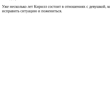
Уже несколько лет Кирилл состоит в отношениях с девушкой, 
исправить ситуацию и пожениться.