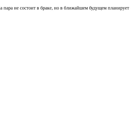
а пара не состоит в браке, но в ближайшем будущем планирует