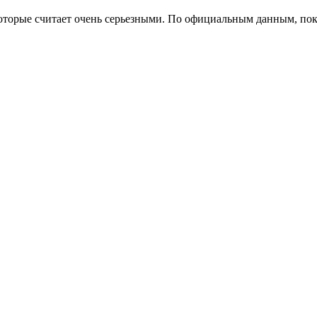
которые считает очень серьезными. По официальным данным, пок