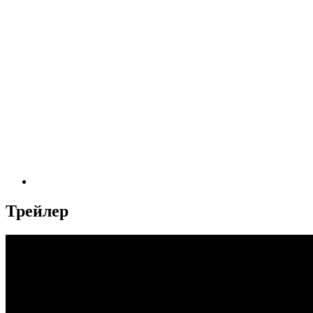
Трейлер