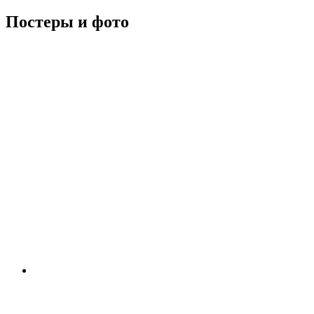
Постеры и фото