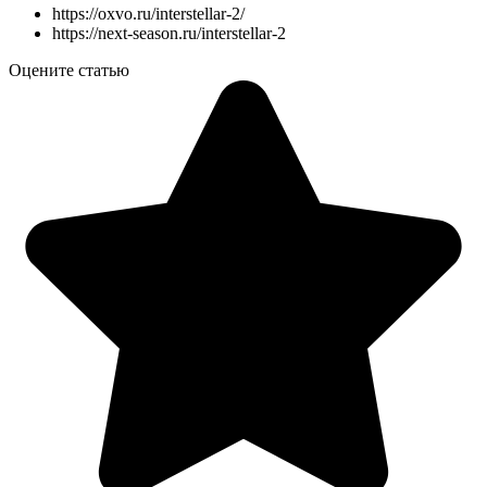
https://oxvo.ru/interstellar-2/
https://next-season.ru/interstellar-2
Оцените статью