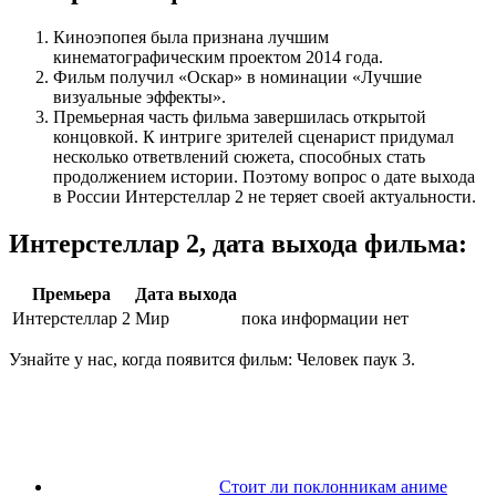
Киноэпопея была признана лучшим
кинематографическим проектом 2014 года.
Фильм получил «Оскар» в номинации «Лучшие
визуальные эффекты».
Премьерная часть фильма завершилась открытой
концовкой. К интриге зрителей сценарист придумал
несколько ответвлений сюжета, способных стать
продолжением истории. Поэтому вопрос о дате выхода
в России Интерстеллар 2 не теряет своей актуальности.
Интерстеллар 2, дата выхода фильма:
Премьера
Дата выхода
Интерстеллар 2
Мир
пока информации нет
Узнайте у нас, когда появится фильм: Человек паук 3.
Стоит ли поклонникам аниме