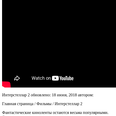
Интерстеллар 2
обновлено:
18 июня, 2018
автором:
Главная страница / Фильмы / Интерстеллар 2
Фантастические киноленты остаются весьма популярными.