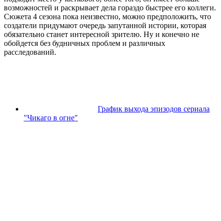
возможностей и раскрывает дела гораздо быстрее его коллеги.
Сюжета 4 сезона пока неизвестно, можно предположить, что
создатели придумают очередь запутанной истории, которая
обязательно станет интересной зрителю. Ну и конечно не
обойдется без будничных проблем и различных
расследований.
График выхода эпизодов сериала
"Чикаго в огне"