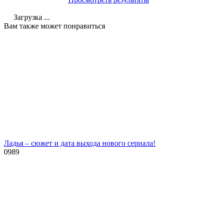
Загрузка ...
Вам также может понравиться
Ладья – сюжет и дата выхода нового сериала!
0
989