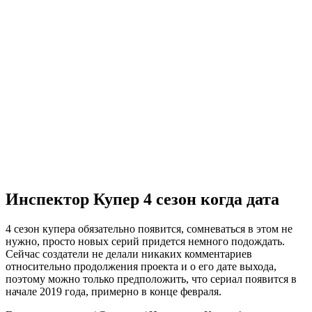
Инспектор Купер 4 сезон когда дата
4 сезон купера обязательно появится, сомневаться в этом не
нужно, просто новых серий придется немного подождать.
Сейчас создатели не делали никаких комментариев
относительно продолжения проекта и о его дате выхода,
поэтому можно только предположить, что сериал появится в
начале 2019 года, примерно в конце февраля.