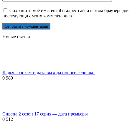
Сохранить моё имя, email и адрес сайта в этом браузере для
последующих моих комментариев.
Новые статьи
Ладья – сюжет и дата выхода нового сериала!
0
989
Сирена 2 сезон 17 серия — дата премьеры
0
512