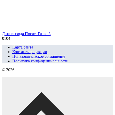
Дата выхода После. Глава 3
0
104
Карта сайта
Контакты редакции
Пользовательское соглашение
Политика конфиденциальности
© 2026