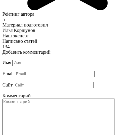
Рейтинг автора
5
Материал подготовил
Илья Коршунов
Наш эксперт
Написано статей
134
Добавить комментарий
Имя
Email
Сайт
Комментарий