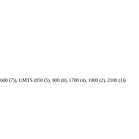
2600 (7)), UMTS (850 (5), 900 (8), 1700 (4), 1900 (2), 2100 (1))