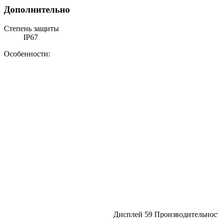
Дополнительно
Степень защиты
IP67
Особенности:
Дисплей
59
Производительнос