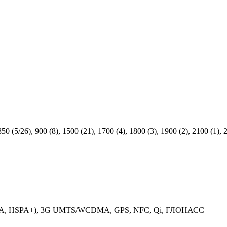
 (5/26), 900 (8), 1500 (21), 1700 (4), 1800 (3), 1900 (2), 2100 (1), 
PA, HSPA+), 3G UMTS/WCDMA, GPS, NFC, Qi, ГЛОНАСС