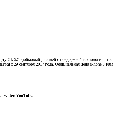
арту QI, 5,5-дюймовый дисплей с поддержкой технологии True
ается с 29 сентября 2017 года. Официальная цена iPhone 8 Plus
,
Twitter
,
YouTube
.