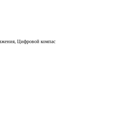
лижения, Цифровой компас