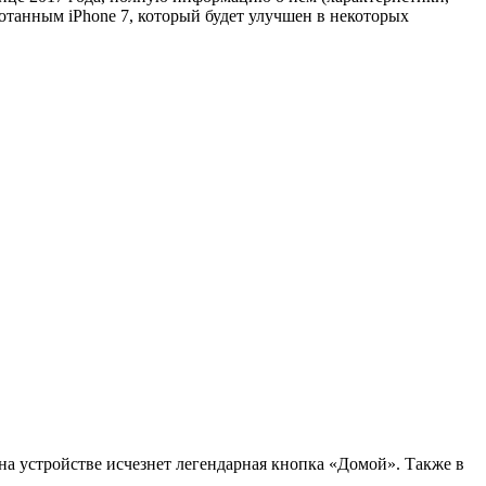
ботанным iPhone 7, который будет улучшен в некоторых
на устройстве исчезнет легендарная кнопка «Домой». Также в