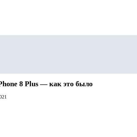
Phone 8 Plus — как это было
2021