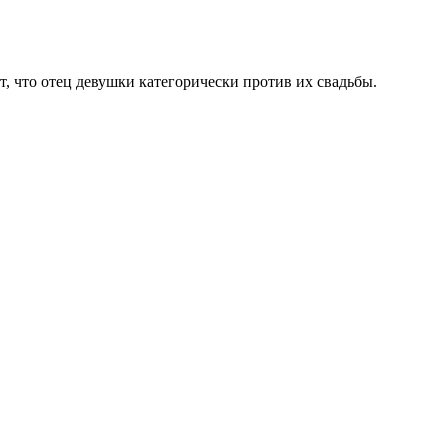
, что отец девушки категорически против их свадьбы.