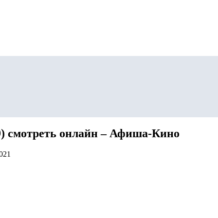
19) смотреть онлайн – Афиша-Кино
2021