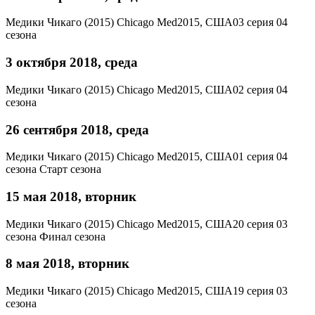
Медики Чикаго (2015)
Chicago Med
2015, США
03 серия 04
сезона
3 октября 2018, среда
Медики Чикаго (2015)
Chicago Med
2015, США
02 серия 04
сезона
26 сентября 2018, среда
Медики Чикаго (2015)
Chicago Med
2015, США
01 серия 04
сезона
Старт сезона
15 мая 2018, вторник
Медики Чикаго (2015)
Chicago Med
2015, США
20 серия 03
сезона
Финал сезона
8 мая 2018, вторник
Медики Чикаго (2015)
Chicago Med
2015, США
19 серия 03
сезона