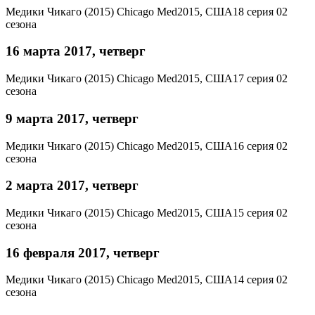
Медики Чикаго (2015)
Chicago Med
2015, США
18 серия 02
сезона
16 марта 2017, четверг
Медики Чикаго (2015)
Chicago Med
2015, США
17 серия 02
сезона
9 марта 2017, четверг
Медики Чикаго (2015)
Chicago Med
2015, США
16 серия 02
сезона
2 марта 2017, четверг
Медики Чикаго (2015)
Chicago Med
2015, США
15 серия 02
сезона
16 февраля 2017, четверг
Медики Чикаго (2015)
Chicago Med
2015, США
14 серия 02
сезона