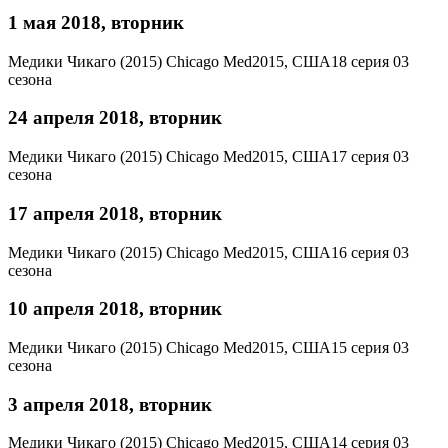
1 мая 2018, вторник
Медики Чикаго (2015)
Chicago Med
2015, США
18 серия 03
сезона
24 апреля 2018, вторник
Медики Чикаго (2015)
Chicago Med
2015, США
17 серия 03
сезона
17 апреля 2018, вторник
Медики Чикаго (2015)
Chicago Med
2015, США
16 серия 03
сезона
10 апреля 2018, вторник
Медики Чикаго (2015)
Chicago Med
2015, США
15 серия 03
сезона
3 апреля 2018, вторник
Медики Чикаго (2015)
Chicago Med
2015, США
14 серия 03