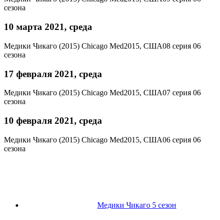
сезона
10 марта 2021, среда
Медики Чикаго (2015)
Chicago Med
2015, США
08 серия 06
сезона
17 февраля 2021, среда
Медики Чикаго (2015)
Chicago Med
2015, США
07 серия 06
сезона
10 февраля 2021, среда
Медики Чикаго (2015)
Chicago Med
2015, США
06 серия 06
сезона
Медики Чикаго 5 сезон