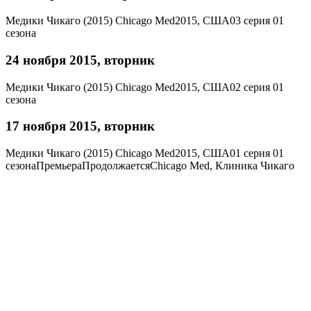
Медики Чикаго (2015)
Chicago Med
2015, США
03 серия 01
сезона
24 ноября 2015, вторник
Медики Чикаго (2015)
Chicago Med
2015, США
02 серия 01
сезона
17 ноября 2015, вторник
Медики Чикаго (2015)
Chicago Med
2015, США
01 серия 01
сезона
Премьера
Продолжается
Chicago Med
,
Клиника Чикаго