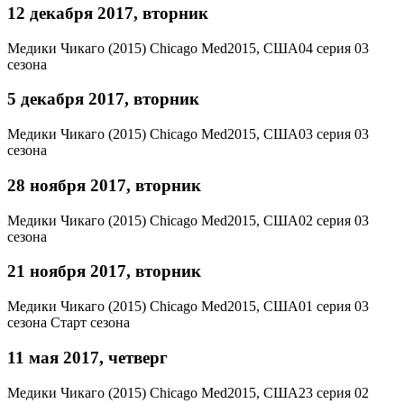
12 декабря 2017, вторник
Медики Чикаго (2015)
Chicago Med
2015, США
04 серия 03
сезона
5 декабря 2017, вторник
Медики Чикаго (2015)
Chicago Med
2015, США
03 серия 03
сезона
28 ноября 2017, вторник
Медики Чикаго (2015)
Chicago Med
2015, США
02 серия 03
сезона
21 ноября 2017, вторник
Медики Чикаго (2015)
Chicago Med
2015, США
01 серия 03
сезона
Старт сезона
11 мая 2017, четверг
Медики Чикаго (2015)
Chicago Med
2015, США
23 серия 02