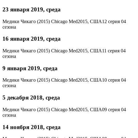
23 января 2019, среда
Медики Чикаго (2015)
Chicago Med
2015, США
12 серия 04
сезона
16 января 2019, среда
Медики Чикаго (2015)
Chicago Med
2015, США
11 серия 04
сезона
9 января 2019, среда
Медики Чикаго (2015)
Chicago Med
2015, США
10 серия 04
сезона
5 декабря 2018, среда
Медики Чикаго (2015)
Chicago Med
2015, США
09 серия 04
сезона
14 ноября 2018, среда