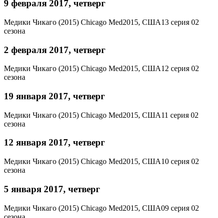
9 февраля 2017, четверг
Медики Чикаго (2015)
Chicago Med
2015, США
13 серия 02
сезона
2 февраля 2017, четверг
Медики Чикаго (2015)
Chicago Med
2015, США
12 серия 02
сезона
19 января 2017, четверг
Медики Чикаго (2015)
Chicago Med
2015, США
11 серия 02
сезона
12 января 2017, четверг
Медики Чикаго (2015)
Chicago Med
2015, США
10 серия 02
сезона
5 января 2017, четверг
Медики Чикаго (2015)
Chicago Med
2015, США
09 серия 02
сезона