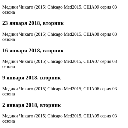
Медики Чикаго (2015)
Chicago Med
2015, США
09 серия 03
сезона
23 января 2018, вторник
Медики Чикаго (2015)
Chicago Med
2015, США
08 серия 03
сезона
16 января 2018, вторник
Медики Чикаго (2015)
Chicago Med
2015, США
07 серия 03
сезона
9 января 2018, вторник
Медики Чикаго (2015)
Chicago Med
2015, США
06 серия 03
сезона
2 января 2018, вторник
Медики Чикаго (2015)
Chicago Med
2015, США
05 серия 03
сезона