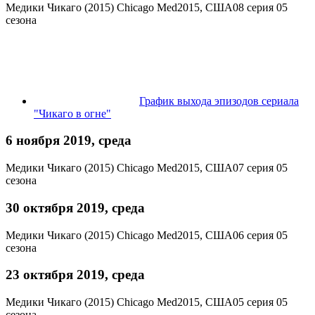
Медики Чикаго (2015)
Chicago Med
2015, США
08 серия 05
сезона
График выхода эпизодов сериала
"Чикаго в огне"
6 ноября 2019, среда
Медики Чикаго (2015)
Chicago Med
2015, США
07 серия 05
сезона
30 октября 2019, среда
Медики Чикаго (2015)
Chicago Med
2015, США
06 серия 05
сезона
23 октября 2019, среда
Медики Чикаго (2015)
Chicago Med
2015, США
05 серия 05
сезона