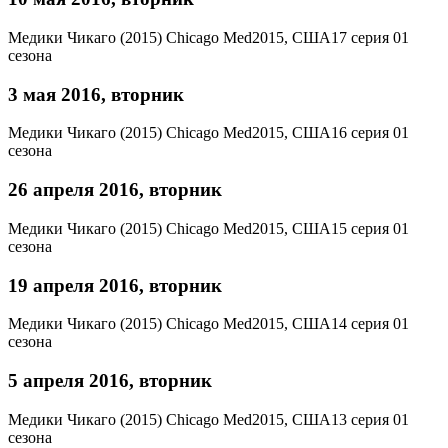
Медики Чикаго (2015)
Chicago Med
2015, США
17 серия 01
сезона
3 мая 2016, вторник
Медики Чикаго (2015)
Chicago Med
2015, США
16 серия 01
сезона
26 апреля 2016, вторник
Медики Чикаго (2015)
Chicago Med
2015, США
15 серия 01
сезона
19 апреля 2016, вторник
Медики Чикаго (2015)
Chicago Med
2015, США
14 серия 01
сезона
5 апреля 2016, вторник
Медики Чикаго (2015)
Chicago Med
2015, США
13 серия 01
сезона