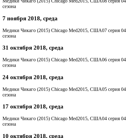
Медики Чикаго (2015)
Chicago Med
2015, США
08 серия 04
сезона
7 ноября 2018, среда
Медики Чикаго (2015)
Chicago Med
2015, США
07 серия 04
сезона
31 октября 2018, среда
Медики Чикаго (2015)
Chicago Med
2015, США
06 серия 04
сезона
24 октября 2018, среда
Медики Чикаго (2015)
Chicago Med
2015, США
05 серия 04
сезона
17 октября 2018, среда
Медики Чикаго (2015)
Chicago Med
2015, США
04 серия 04
сезона
10 октября 2018, среда