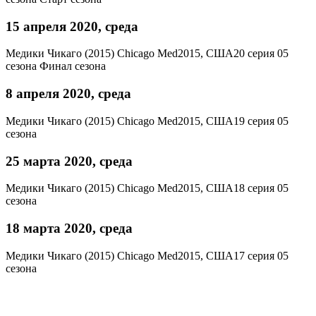
15 апреля 2020, среда
Медики Чикаго (2015)
Chicago Med
2015, США
20 серия 05
сезона
Финал сезона
8 апреля 2020, среда
Медики Чикаго (2015)
Chicago Med
2015, США
19 серия 05
сезона
25 марта 2020, среда
Медики Чикаго (2015)
Chicago Med
2015, США
18 серия 05
сезона
18 марта 2020, среда
Медики Чикаго (2015)
Chicago Med
2015, США
17 серия 05
сезона