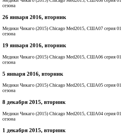
Медики Чикаго (2015)
Chicago Med
2015, США
08 серия 01
сезона
26 января 2016, вторник
Медики Чикаго (2015)
Chicago Med
2015, США
07 серия 01
сезона
19 января 2016, вторник
Медики Чикаго (2015)
Chicago Med
2015, США
06 серия 01
сезона
5 января 2016, вторник
Медики Чикаго (2015)
Chicago Med
2015, США
05 серия 01
сезона
8 декабря 2015, вторник
Медики Чикаго (2015)
Chicago Med
2015, США
04 серия 01
сезона
1 декабря 2015, вторник