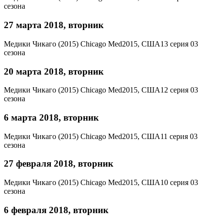
сезона
27 марта 2018, вторник
Медики Чикаго (2015)
Chicago Med
2015, США
13 серия 03
сезона
20 марта 2018, вторник
Медики Чикаго (2015)
Chicago Med
2015, США
12 серия 03
сезона
6 марта 2018, вторник
Медики Чикаго (2015)
Chicago Med
2015, США
11 серия 03
сезона
27 февраля 2018, вторник
Медики Чикаго (2015)
Chicago Med
2015, США
10 серия 03
сезона
6 февраля 2018, вторник