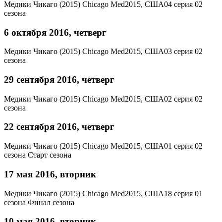
Медики Чикаго (2015)
Chicago Med
2015, США
04 серия 02
сезона
6 октября 2016, четверг
Медики Чикаго (2015)
Chicago Med
2015, США
03 серия 02
сезона
29 сентября 2016, четверг
Медики Чикаго (2015)
Chicago Med
2015, США
02 серия 02
сезона
22 сентября 2016, четверг
Медики Чикаго (2015)
Chicago Med
2015, США
01 серия 02
сезона
Старт сезона
17 мая 2016, вторник
Медики Чикаго (2015)
Chicago Med
2015, США
18 серия 01
сезона
Финал сезона
10 мая 2016, вторник