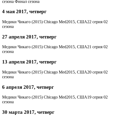
сезона
Финал сезона
4 мая 2017, четверг
Медики Чикаго (2015)
Chicago Med
2015, США
22 серия 02
сезона
27 апреля 2017, четверг
Медики Чикаго (2015)
Chicago Med
2015, США
21 серия 02
сезона
13 апреля 2017, четверг
Медики Чикаго (2015)
Chicago Med
2015, США
20 серия 02
сезона
6 апреля 2017, четверг
Медики Чикаго (2015)
Chicago Med
2015, США
19 серия 02
сезона
30 марта 2017, четверг