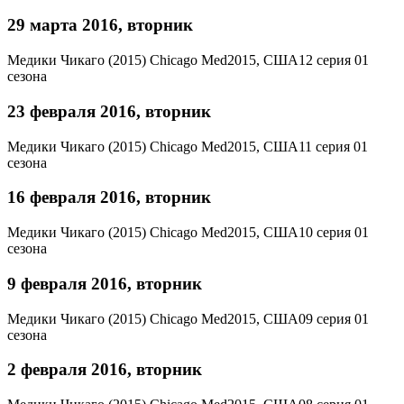
29 марта 2016, вторник
Медики Чикаго (2015)
Chicago Med
2015, США
12 серия 01
сезона
23 февраля 2016, вторник
Медики Чикаго (2015)
Chicago Med
2015, США
11 серия 01
сезона
16 февраля 2016, вторник
Медики Чикаго (2015)
Chicago Med
2015, США
10 серия 01
сезона
9 февраля 2016, вторник
Медики Чикаго (2015)
Chicago Med
2015, США
09 серия 01
сезона
2 февраля 2016, вторник