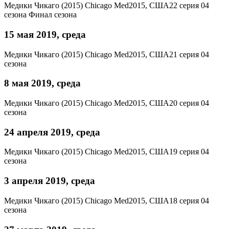
Медики Чикаго (2015)
Chicago Med
2015, США
22 серия 04
сезона
Финал сезона
15 мая 2019, среда
Медики Чикаго (2015)
Chicago Med
2015, США
21 серия 04
сезона
8 мая 2019, среда
Медики Чикаго (2015)
Chicago Med
2015, США
20 серия 04
сезона
24 апреля 2019, среда
Медики Чикаго (2015)
Chicago Med
2015, США
19 серия 04
сезона
3 апреля 2019, среда
Медики Чикаго (2015)
Chicago Med
2015, США
18 серия 04
сезона