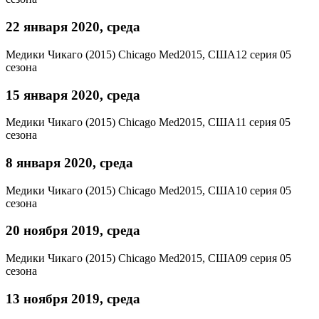
22 января 2020, среда
Медики Чикаго (2015)
Chicago Med
2015, США
12 серия 05
сезона
15 января 2020, среда
Медики Чикаго (2015)
Chicago Med
2015, США
11 серия 05
сезона
8 января 2020, среда
Медики Чикаго (2015)
Chicago Med
2015, США
10 серия 05
сезона
20 ноября 2019, среда
Медики Чикаго (2015)
Chicago Med
2015, США
09 серия 05
сезона
13 ноября 2019, среда