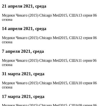
21 апреля 2021, среда
Медики Чикаго (2015)
Chicago Med
2015, США
13 серия 06
сезона
14 апреля 2021, среда
Медики Чикаго (2015)
Chicago Med
2015, США
12 серия 06
сезона
7 апреля 2021, среда
Медики Чикаго (2015)
Chicago Med
2015, США
11 серия 06
сезона
31 марта 2021, среда
Медики Чикаго (2015)
Chicago Med
2015, США
10 серия 06
сезона
17 марта 2021, среда
Медики Чикаго (2015)
Chicago Med
2015, США
09 серия 06