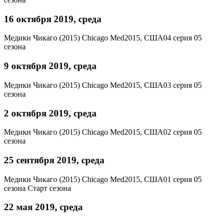
16 октября 2019, среда
Медики Чикаго (2015)
Chicago Med
2015, США
04 серия 05
сезона
9 октября 2019, среда
Медики Чикаго (2015)
Chicago Med
2015, США
03 серия 05
сезона
2 октября 2019, среда
Медики Чикаго (2015)
Chicago Med
2015, США
02 серия 05
сезона
25 сентября 2019, среда
Медики Чикаго (2015)
Chicago Med
2015, США
01 серия 05
сезона
Старт сезона
22 мая 2019, среда