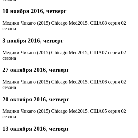
10 ноября 2016, четверг
Медики Чикаго (2015)
Chicago Med
2015, США
08 серия 02
сезона
3 ноября 2016, четверг
Медики Чикаго (2015)
Chicago Med
2015, США
07 серия 02
сезона
27 октября 2016, четверг
Медики Чикаго (2015)
Chicago Med
2015, США
06 серия 02
сезона
20 октября 2016, четверг
Медики Чикаго (2015)
Chicago Med
2015, США
05 серия 02
сезона
13 октября 2016, четверг