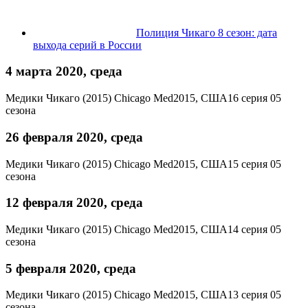
Полиция Чикаго 8 сезон: дата
выхода серий в России
4 марта 2020, среда
Медики Чикаго (2015)
Chicago Med
2015, США
16 серия 05
сезона
26 февраля 2020, среда
Медики Чикаго (2015)
Chicago Med
2015, США
15 серия 05
сезона
12 февраля 2020, среда
Медики Чикаго (2015)
Chicago Med
2015, США
14 серия 05
сезона
5 февраля 2020, среда
Медики Чикаго (2015)
Chicago Med
2015, США
13 серия 05
сезона