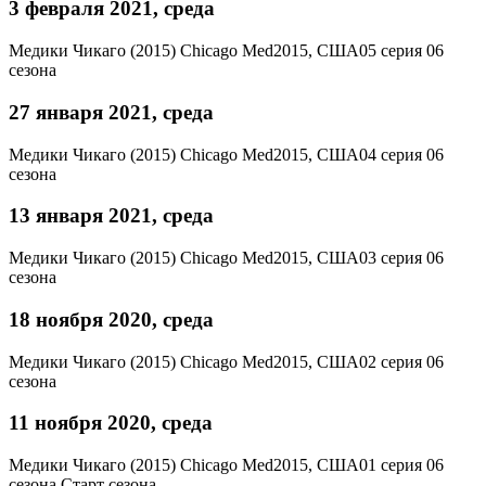
3 февраля 2021, среда
Медики Чикаго (2015)
Chicago Med
2015, США
05 серия 06
сезона
27 января 2021, среда
Медики Чикаго (2015)
Chicago Med
2015, США
04 серия 06
сезона
13 января 2021, среда
Медики Чикаго (2015)
Chicago Med
2015, США
03 серия 06
сезона
18 ноября 2020, среда
Медики Чикаго (2015)
Chicago Med
2015, США
02 серия 06
сезона
11 ноября 2020, среда
Медики Чикаго (2015)
Chicago Med
2015, США
01 серия 06
сезона
Старт сезона