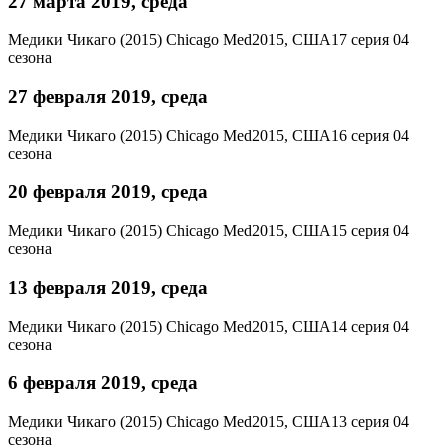
27 марта 2019, среда
Медики Чикаго (2015)
Chicago Med
2015, США
17 серия 04
сезона
27 февраля 2019, среда
Медики Чикаго (2015)
Chicago Med
2015, США
16 серия 04
сезона
20 февраля 2019, среда
Медики Чикаго (2015)
Chicago Med
2015, США
15 серия 04
сезона
13 февраля 2019, среда
Медики Чикаго (2015)
Chicago Med
2015, США
14 серия 04
сезона
6 февраля 2019, среда
Медики Чикаго (2015)
Chicago Med
2015, США
13 серия 04
сезона