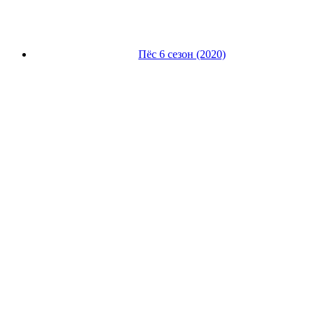
Пёс 6 сезон (2020)