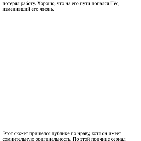
потерял работу. Хорошо, что на его пути попался Пёс,
изменивший его жизнь.
Этот сюжет пришелся публике по нраву, хотя он имеет
сомнительную оригинальность. По этой причине сериал