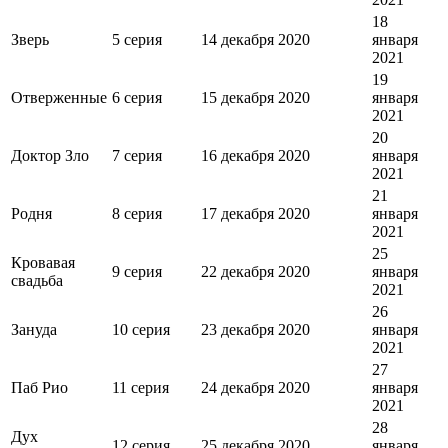
18
Зверь
5 серия
14 декабря 2020
января
2021
19
Отверженные
6 серия
15 декабря 2020
января
2021
20
Доктор Зло
7 серия
16 декабря 2020
января
2021
21
Родня
8 серия
17 декабря 2020
января
2021
25
Кровавая
9 серия
22 декабря 2020
января
свадьба
2021
26
Зануда
10 серия
23 декабря 2020
января
2021
27
Паб Рио
11 серия
24 декабря 2020
января
2021
28
Дух
12 серия
25 декабря 2020
января