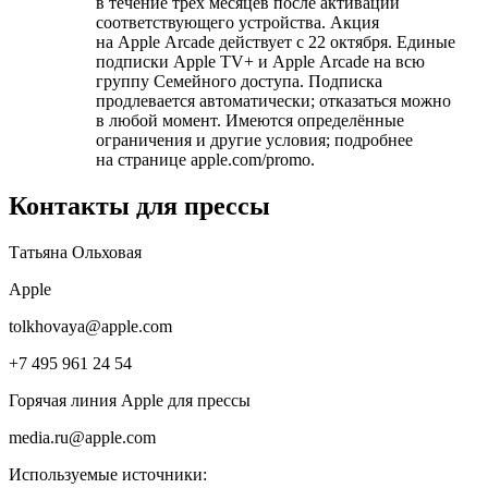
в течение трёх месяцев после активации
соответствующего устройства. Акция
на Apple Arcade действует с 22 октября. Единые
подписки Apple TV+ и Apple Arcade на всю
группу Семейного доступа. Подписка
продлевается автоматически; отказаться можно
в любой момент. Имеются определённые
ограничения и другие условия; подробнее
на странице apple.com/promo.
Контакты для прессы
Татьяна Ольховая
Apple
tolkhovaya@apple.com
+7 495 961 24 54
Горячая линия Apple для прессы
media.ru@apple.com
Используемые источники: