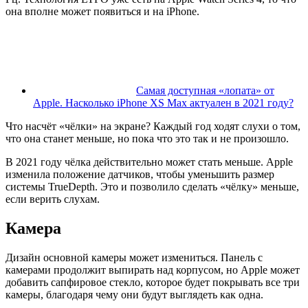
она вполне может появиться и на iPhone.
Самая доступная «лопата» от
Apple. Насколько iPhone XS Max актуален в 2021 году?
Что насчёт «чёлки» на экране? Каждый год ходят слухи о том,
что она станет меньше, но пока что это так и не произошло.
В 2021 году чёлка действительно может стать меньше. Apple
изменила положение датчиков, чтобы уменьшить размер
системы TrueDepth. Это и позволило сделать «чёлку» меньше,
если верить слухам.
Камера
Дизайн основной камеры может измениться. Панель с
камерами продолжит выпирать над корпусом, но Apple может
добавить сапфировое стекло, которое будет покрывать все три
камеры, благодаря чему они будут выглядеть как одна.