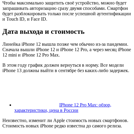
Чтобы максимально защитить своё устройство, можно будет
запрашивать авторизацию сразу двумя способами. Смартфон
будет разблокировать только после успешной аутентификации
и Touch ID, и Face ID.
Дата выхода и стоимость
Линейка iPhone 12 вышла позже чем обычно из-за пандемии.
Сначала вышли iPhone 12 и iPhone 12 Pro, а через месяц iPhone
12 mini и iPhone 12 Pro Max.
В этом году график должен вернуться в норму. Все модели
iPhone 13 должны выйти в сентябре без каких-либо задержек.
IPhone 12 Pro Max: обзор,
характеристики, цена в России
Неизвестно, изменит ли Apple стоимость новых смартфонов.
Стоимость новых iPhone редко известна до самого релиза.