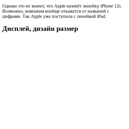
Однако это не значит, что Apple назовёт линейку iPhone 12s.
Возможно, компания вообще откажется от названий с
цифрами. Так Apple уже поступила с линейкой iPad.
Дисплей, дизайн размер