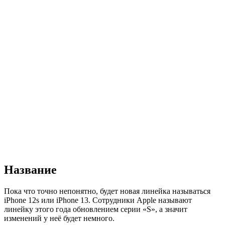
Название
Пока что точно непонятно, будет новая линейка называться
iPhone 12s или iPhone 13. Сотрудники Apple называют
линейку этого года обновлением серии «S», а значит
изменений у неё будет немного.