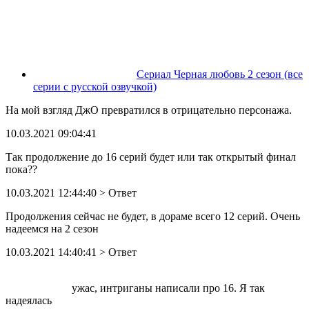
Сериал Черная любовь 2 сезон (все
серии с русской озвучкой)
На мой взгляд ДжО превратился в отрицательно персонажа.
10.03.2021 09:04:41
Так продолжение до 16 серий будет или так открытый финал
пока??
10.03.2021 12:44:40
> Ответ
Продолжения сейчас не будет, в дораме всего 12 серий. Очень
надеемся на 2 сезон
10.03.2021 14:40:41
> Ответ
ужас, интриганы написали про 16. Я так
надеялась