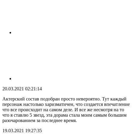
20.03.2021 02:21:14
Актерский состав подобран просто невероятно. Тут каждый
персонаж настолько харизматичен, что создается впечатление
что все происходит на самом деле. И все же несмотря на то
что я ставлю 5 звезд, эта дорама стала моим самым большим
разочарованием за последнее время.
19.03.2021 19:27:35