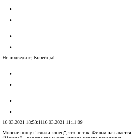
Не подведите, Корейцы!
16.03.2021 18:53:11
16.03.2021 11:11:09
Многие пишут “слили конец”, это не так. Фильм называется