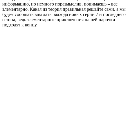
информацию, но немного поразмыслив, понимаешь – все
элементарно. Какая из теория правильная решайте сами, а мы
будем сообщать вам даты выхода новых серий 7 и последнего
сезона, ведь элементарные приключения нашей парочки
подходят к концу.