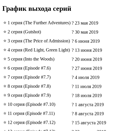
График выхода серий
⭐ 1 серия (The Further Adventures)
? 23 мая 2019
⭐ 2 серия (Gutshot)
? 30 мая 2019
⭐ 3 серия (The Price of Admission)
? 6 июня 2019
⭐ 4 серия (Red Light, Green Light)
? 13 июня 2019
⭐ 5 серия (Into the Woods)
? 20 июня 2019
⭐ 6 серия (Episode #7.6)
? 27 июня 2019
⭐ 7 серия (Episode #7.7)
? 4 июля 2019
⭐ 8 серия (Episode #7.8)
? 11 июля 2019
⭐ 9 серия (Episode #7.9)
? 18 июля 2019
⭐ 10 серия (Episode #7.10)
? 1 августа 2019
⭐ 11 серия (Episode #7.11)
? 8 августа 2019
⭐ 12 серия (Episode #7.12)
? 15 августа 2019