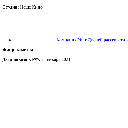
Студия:
Наше Кино
Компания Уолт Дисней рассекретил
Жанр:
комедия
Дата показа в РФ:
21 января 2021