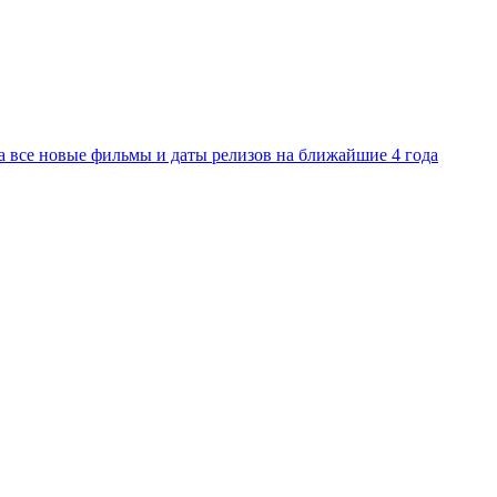
а все новые фильмы и даты релизов на ближайшие 4 года