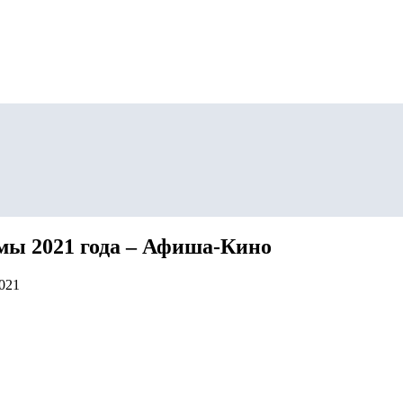
мы 2021 года – Афиша-Кино
2021