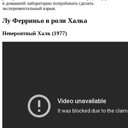
в домашней лаборатории попробовать сделать
экспериментальный взрыв.
Лу Ферриньо в роли Халка
Невероятный Халк (1977)