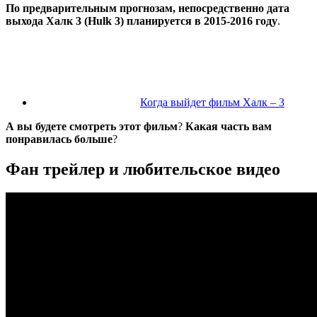
По предварительным прогнозам, непосредственно дата
выхода Халк 3 (Hulk 3) планируется в 2015-2016 году
.
Когда выйдет фильм Халк – 3
А вы будете смотреть этот фильм
?
Какая часть вам
понравилась больше
?
Фан трейлер и любительское видео