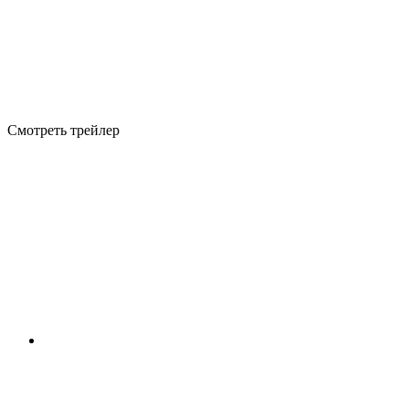
Смотреть трейлер