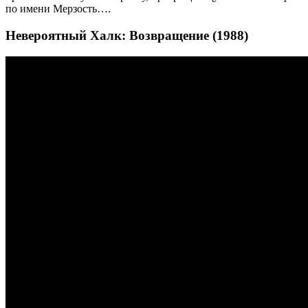
по имени Мерзость….
Невероятный Халк: Возвращение (1988)