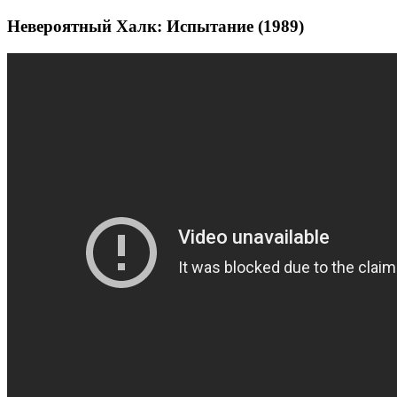
Невероятный Халк: Испытание (1989)