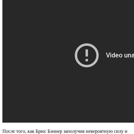
После того, как Брюс Бэннер заполучив невероятную силу и