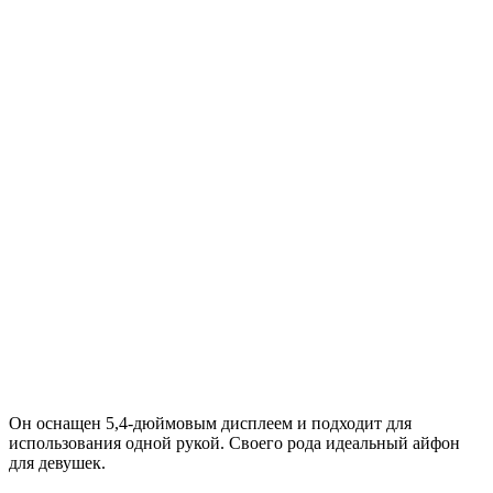
Он оснащен 5,4-дюймовым дисплеем и подходит для
использования одной рукой. Своего рода идеальный айфон
для девушек.