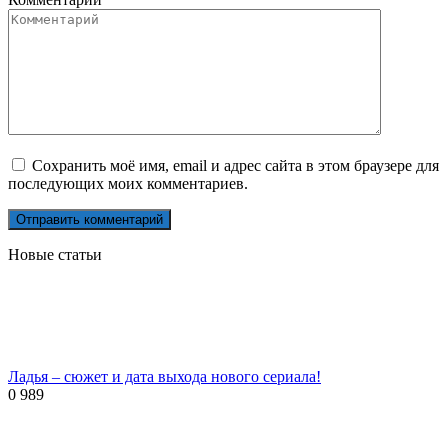
Сохранить моё имя, email и адрес сайта в этом браузере для
последующих моих комментариев.
Новые статьи
Ладья – сюжет и дата выхода нового сериала!
0
989