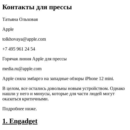
Контакты для прессы
Татьяна Ольховая
Apple
tolkhovaya@apple.com
+7 495 961 24 54
Горячая линия Apple для прессы
media.ru@apple.com
Apple сняла эмбарго на западные обзоры iPhone 12 mini.
В целом, все остались довольны новым устройством. Однако
нашли у него и минусы, которые для части людей могут
оказаться критичными.
Подробнее ниже.
1. Engadget