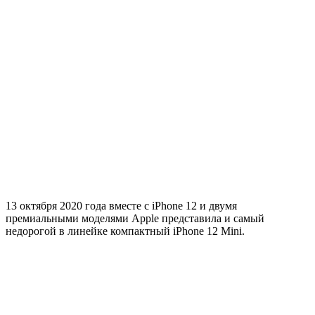
13 октября 2020 года вместе с iPhone 12 и двумя
премиальными моделями Apple представила и самый
недорогой в линейке компактный iPhone 12 Mini.