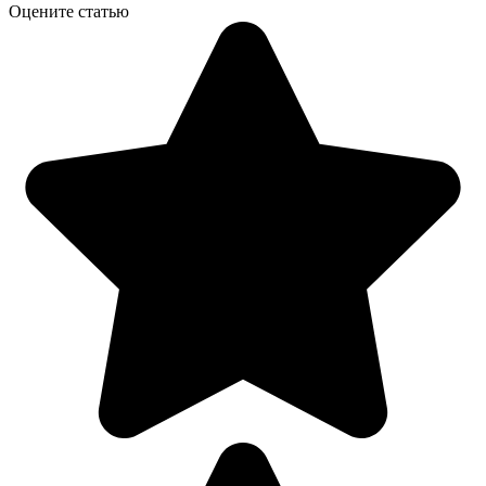
Оцените статью