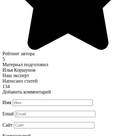
Рейтинг автора
5
Материал подготовил
Илья Коршунов
Наш эксперт
Написано статей
134
Добавить комментарий
Имя
Email
Сайт
Комментарий