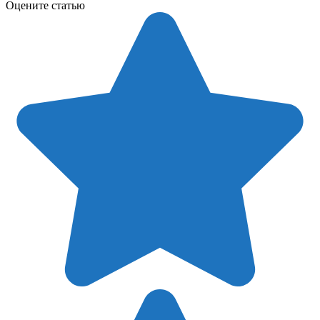
Оцените статью