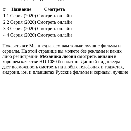
#
Название
Смотреть
1
1 Серия (2020)
Смотреть онлайн
2
2 Серия (2020)
Смотреть онлайн
3
3 Серия (2020)
Смотреть онлайн
4
4 Серия (2020)
Смотреть онлайн
Показать все Мы предлагаем вам только лучшие фильмы и
сериалы. На этой странице вы можете без рекламы и каких
либо регистраций
Механика любви смотреть онлайн
в
хорошем качестве HD 1080 бесплатно. Данный вид плеера
дает возможность смотреть на любых телефонах и гаджетах,
андроид, ios, и планшетах.Русские фильмы и сериалы, лучшие