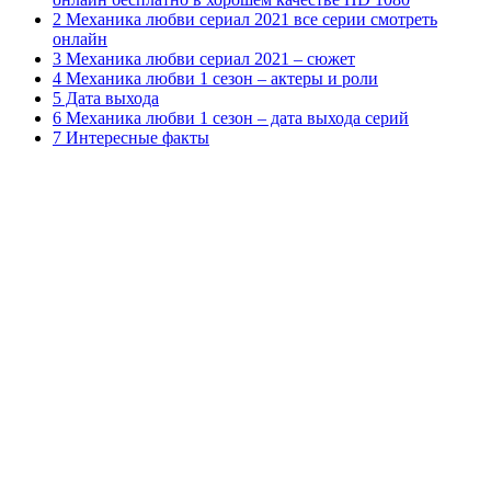
2 Механика любви сериал 2021 все серии смотреть
онлайн
3 Механика любви сериал 2021 – сюжет
4 Механика любви 1 сезон – актеры и роли
5 Дата выхода
6 Механика любви 1 сезон – дата выхода серий
7 Интересные факты