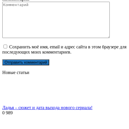
Сохранить моё имя, email и адрес сайта в этом браузере для
последующих моих комментариев.
Новые статьи
Ладья – сюжет и дата выхода нового сериала!
0
989