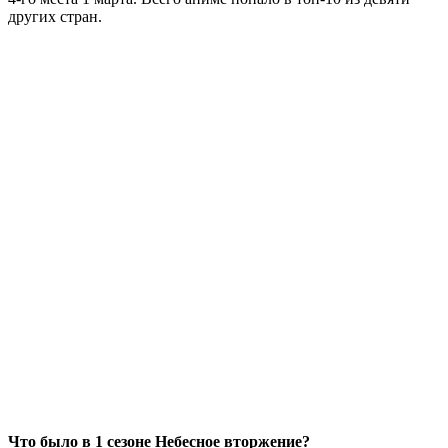
других стран.
Что было в 1 сезоне Небесное вторжение?