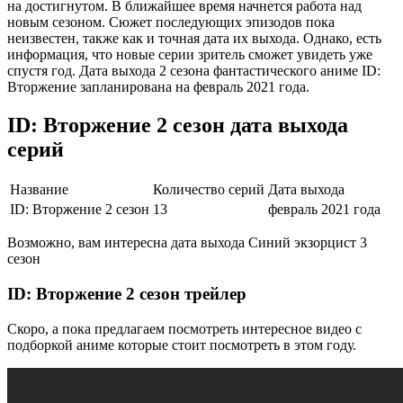
на достигнутом. В ближайшее время начнется работа над
новым сезоном. Сюжет последующих эпизодов пока
неизвестен, также как и точная дата их выхода. Однако, есть
информация, что новые серии зритель сможет увидеть уже
спустя год. Дата выхода 2 сезона фантастического аниме ID:
Вторжение запланирована на февраль 2021 года.
ID: Вторжение 2 сезон дата выхода
серий
Название
Количество серий
Дата выхода
ID: Вторжение 2 сезон
13
февраль 2021 года
Возможно, вам интересна дата выхода Синий экзорцист 3
сезон
ID: Вторжение 2 сезон трейлер
Скоро, а пока предлагаем посмотреть интересное видео с
подборкой аниме которые стоит посмотреть в этом году.