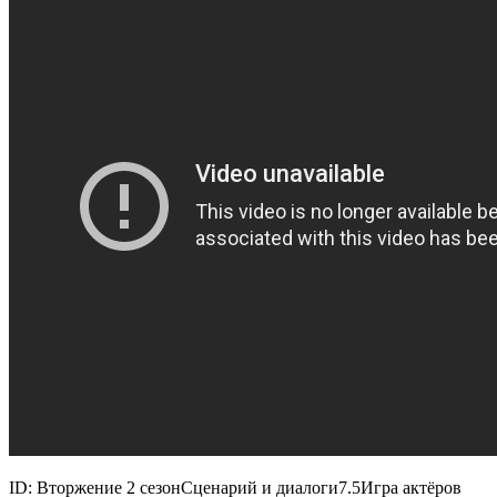
ID: Вторжение 2 сезон
Сценарий и диалоги
7.5
Игра актёров