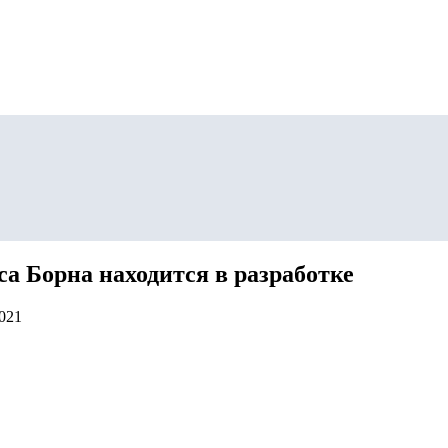
 Борна находится в разработке
2021