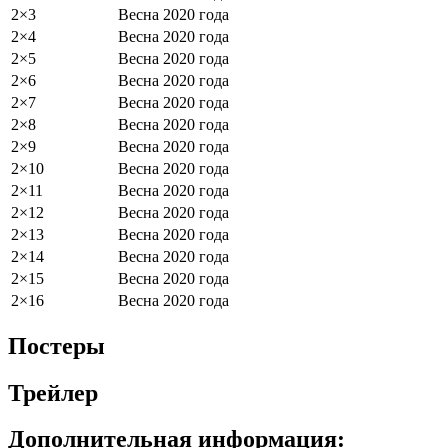
2×3
Весна 2020 года
2×4
Весна 2020 года
2×5
Весна 2020 года
2×6
Весна 2020 года
2×7
Весна 2020 года
2×8
Весна 2020 года
2×9
Весна 2020 года
2×10
Весна 2020 года
2×11
Весна 2020 года
2×12
Весна 2020 года
2×13
Весна 2020 года
2×14
Весна 2020 года
2×15
Весна 2020 года
2×16
Весна 2020 года
Постеры
Трейлер
Дополнительная информация: