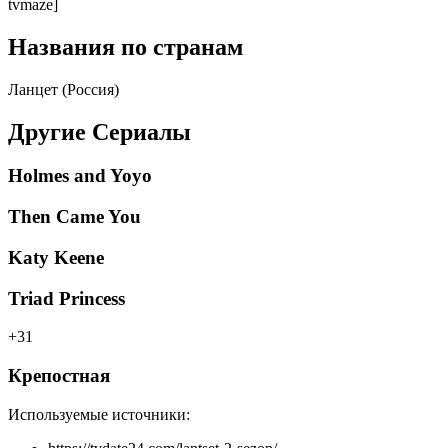
tvmaze]
Названия по странам
Ланцет (Россия)
Другие Сериалы
Holmes and Yoyo
Then Came You
Katy Keene
Triad Princess
+31
Крепостная
Используемые источники: