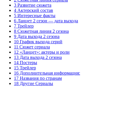
3 Развитие сюжета
4 Актерский состав
5 Интересные факты
6 Ланцет 2 сезон — дата выхода
7 Трейлер
8 Сюжетная линия 2 сезона
9 Дата выхода 2 сезона
10 График выхода серий
11 Сюжет сериала
12 «Ланцет»: актеры и роли
13 Дата выхода 2 сезона
14 Постеры
15 Трейлер
16 Дополнительная информация:
17 Названия по странам
18 Другие Сериалы