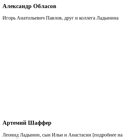
Александр Обласов
Игорь Анатольевич Павлов, друг и коллега Ладынина
Артемий Шаффер
Леонид Ладынин, сын Ильи и Анастасии
[подробнее на