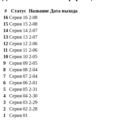
#
Статус
Название
Дата выхода
16
Серия 16
2-08
15
Серия 15
2-08
14
Серия 14
2-07
13
Серия 13
2-07
12
Серия 12
2-06
11
Серия 11
2-06
10
Серия 10
2-05
9
Серия 09
2-05
8
Серия 08
2-04
7
Серия 07
2-04
6
Серия 06
2-01
5
Серия 05
2-31
4
Серия 04
2-30
3
Серия 03
2-29
2
Серия 02
2-28
1
Серия 01