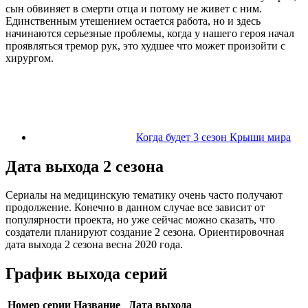
сын обвиняет в смерти отца и потому не живет с ним.
Единственным утешением остается работа, но и здесь
начинаются серьезные проблемы, когда у нашего героя начал
проявляться тремор рук, это худшее что может произойти с
хирургом.
Когда будет 3 сезон Крыши мира
Дата выхода 2 сезона
Сериалы на медицинскую тематику очень часто получают
продолжение. Конечно в данном случае все зависит от
популярности проекта, но уже сейчас можно сказать, что
создатели планируют создание 2 сезона. Ориентировочная
дата выхода 2 сезона весна 2020 года.
График выхода серий
Номер серии
Название
Дата выхода