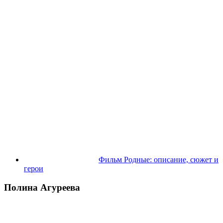
Фильм Родные: описание, сюжет и
герои
Полина Агуреева