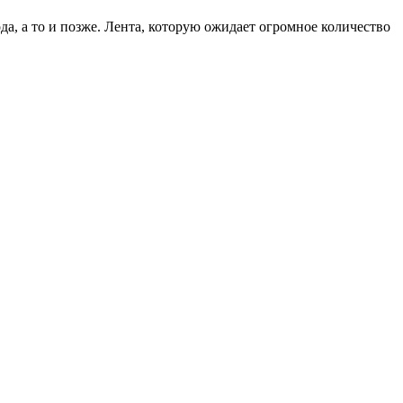
да, а то и позже. Лента, которую ожидает огромное количество