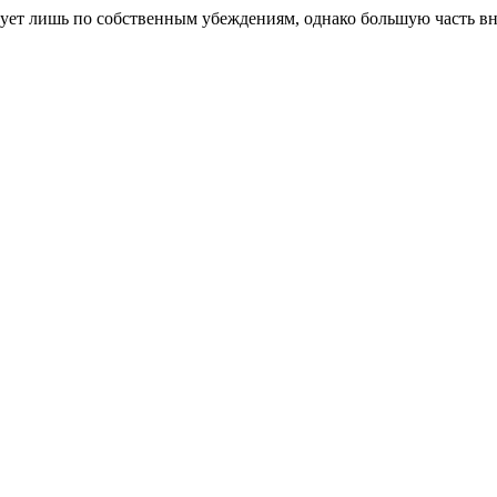
вует лишь по собственным убеждениям, однако большую часть вн