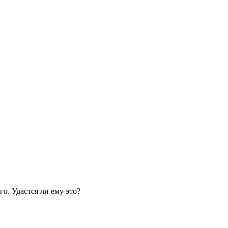
о. Удастся ли ему это?