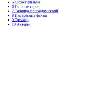
5 Сюжет фильма
6 Главные герои
7 Таблица с выходом серий
8 Интересные факты
9 Трейлер
10 Актеры