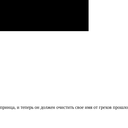
принца, и теперь он должен очистить свое имя от грехов прошлог