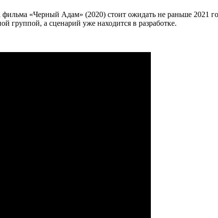
а фильма «Черный Адам» (2020) стоит ожидать не раньше 2021 го
ой группой, а сценарий уже находится в разработке.