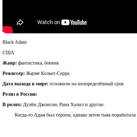
Black Adam
США
Жанр:
фантастика, боевик
Режиссер:
Жауме Кольет-Серра
Дата выхода в мире:
отложили на неопределённый срок
Релиз в России:
В ролях:
Дуэйн Джонсон, Рана Халил и другие.
Когда-то Адам был героем, однако затем тьма поработила 