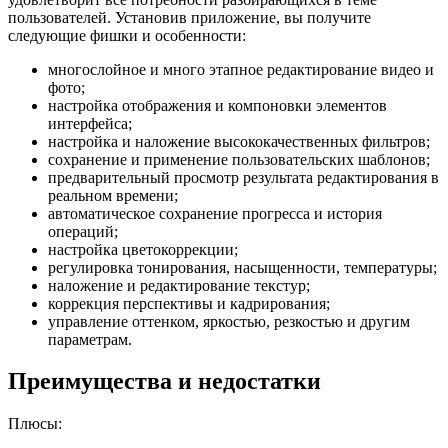
пользователей. Установив приложение, вы получите
следующие фишки и особенности:
многослойное и много этапное редактирование видео и
фото;
настройка отображения и компоновки элементов
интерфейса;
настройка и наложение высококачественных фильтров;
сохранение и применение пользовательских шаблонов;
предварительный просмотр результата редактирования в
реальном времени;
автоматическое сохранение прогресса и история
операций;
настройка цветокоррекции;
регулировка тонирования, насыщенности, температуры;
наложение и редактирование текстур;
коррекция перспективы и кадрирования;
управление оттенком, яркостью, резкостью и другим
параметрам.
Преимущества и недостатки
Плюсы: