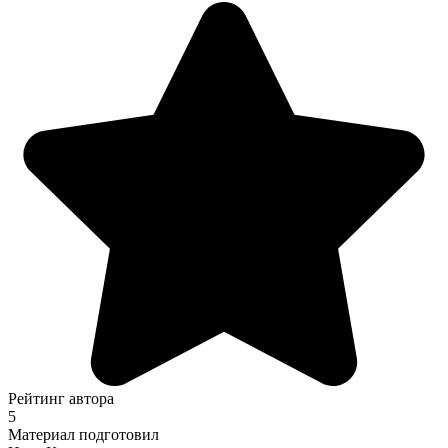
Рейтинг автора
5
Материал подготовил