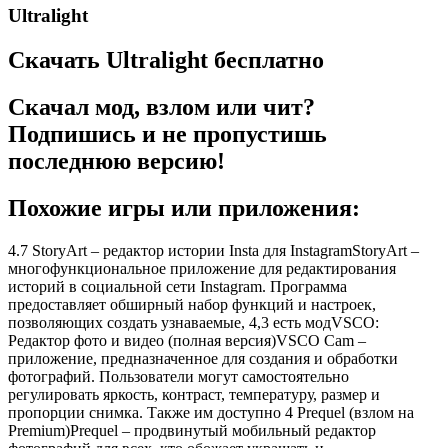
Ultralight
Скачать Ultralight бесплатно
Скачал мод, взлом или чит?
Подпишись и не пропустишь
последнюю версию!
Похожие игры или приложения:
4.7 StoryArt – редактор истории Insta для InstagramStoryArt –
многофункциональное приложение для редактирования
историй в социальной сети Instagram. Программа
предоставляет обширный набор функций и настроек,
позволяющих создать узнаваемые, 4,3 есть модVSCO:
Редактор фото и видео (полная версия)VSCO Cam –
приложение, предназначенное для создания и обработки
фотографий. Пользователи могут самостоятельно
регулировать яркость, контраст, температуру, размер и
пропорции снимка. Также им доступно 4 Prequel (взлом на
Premium)Prequel – продвинутый мобильный редактор