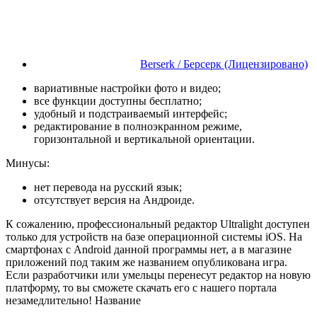
Berserk / Берсерк (Лицензировано)
вариативные настройки фото и видео;
все функции доступны бесплатно;
удобный и подстраиваемый интерфейс;
редактирование в полноэкранном режиме,
горизонтальной и вертикальной ориентации.
Минусы:
нет перевода на русский язык;
отсутствует версия на Андроиде.
К сожалению, профессиональный редактор Ultralight доступен
только для устройств на базе операционной системы iOS. На
смартфонах с Android данной программы нет, а в магазине
приложений под таким же названием опубликована игра.
Если разработчики или умельцы перенесут редактор на новую
платформу, то вы сможете скачать его с нашего портала
незамедлительно!
Название