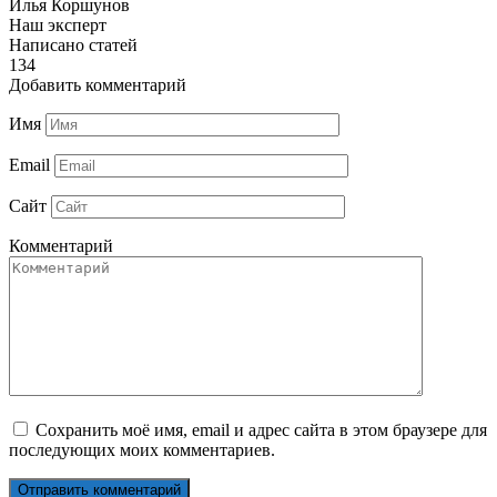
Илья Коршунов
Наш эксперт
Написано статей
134
Добавить комментарий
Имя
Email
Сайт
Комментарий
Сохранить моё имя, email и адрес сайта в этом браузере для
последующих моих комментариев.