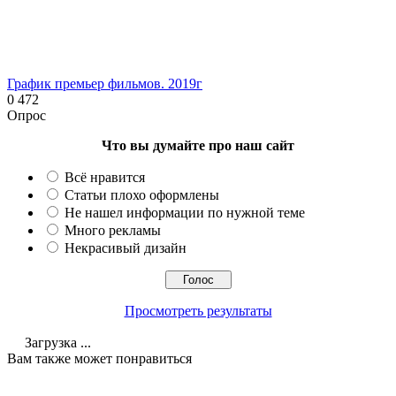
График премьер фильмов. 2019г
0
472
Опрос
Что вы думайте про наш сайт
Всё нравится
Статьи плохо оформлены
Не нашел информации по нужной теме
Много рекламы
Некрасивый дизайн
Просмотреть результаты
Загрузка ...
Вам также может понравиться