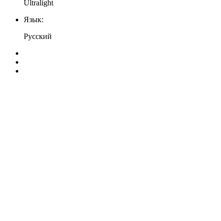
Ultralight
Язык:
Русский