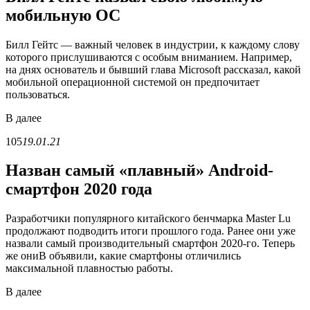
мобильную ОС
Билл Гейтс — важный человек в индустрии, к каждому слову
которого прислушиваются с особым вниманием. Например,
на днях основатель и бывший глава Microsoft рассказал, какой
мобильной операционной системой он предпочитает
пользоваться.
В
далее
105
19.01.21
Назван самый «плавный» Android-
смартфон 2020 года
Разработчики популярного китайского бенчмарка Master Lu
продолжают подводить итоги прошлого года. Ранее они уже
назвали самый производительный смартфон 2020-го. Теперь
же ониВ объявили, какие смартфоны отличились
максимальной плавностью работы.
В
далее