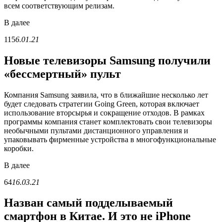
всем соответствующим релизам.
В
далее
115
6.01.21
Новые телевизоры Samsung получили
«бессмертный» пульт
Компания Samsung заявила, что в ближайшие несколько лет
будет следовать стратегии Going Green, которая включает
использование вторсырья и сокращение отходов. В рамках
программы компания станет комплектовать свои телевизоры
необычными пультами дистанционного управления и
упаковывать фирменные устройства в многофункциональные
коробки.
В
далее
64
16.03.21
Назван самый подделываемый
смартфон в Китае. И это не iPhone