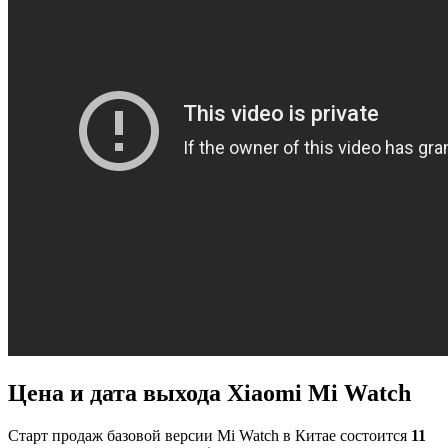
Цена и дата выхода Xiaomi Mi Watch
Старт продаж базовой версии Mi Watch в Китае состоится
11