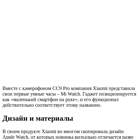
Вместе с камерофоном CC9 Pro компания Xiaomi представила
свои первые умные часы – Mi Watch. Гаджет позиционируется
как «маленький смартфон на руке», и его функционал
действительно соответствует этому названию.
Дизайн и материалы
В своем продукте Xiaomi во многом скопировала дизайн
Apple Watch, от которых новинка визуально отличается разве