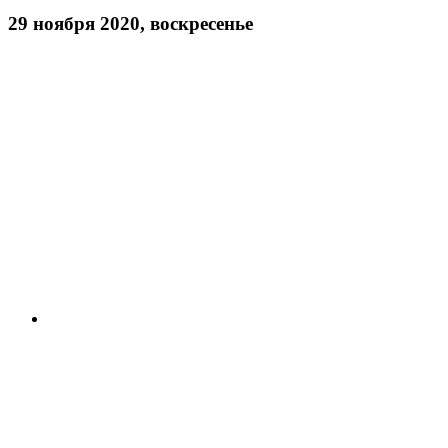
29 ноября 2020, воскресенье