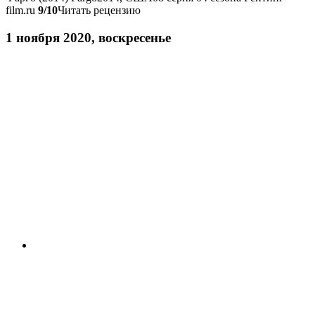
film.ru
9/10
Читать рецензию
1 ноября 2020, воскресенье