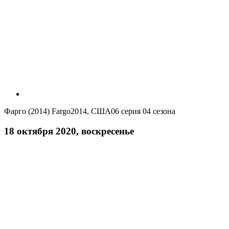
Фарго (2014)
Fargo
2014, США
06 серия 04 сезона
18 октября 2020, воскресенье