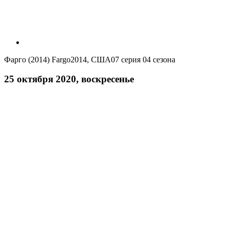
Фарго (2014)
Fargo
2014, США
07 серия 04 сезона
25 октября 2020, воскресенье