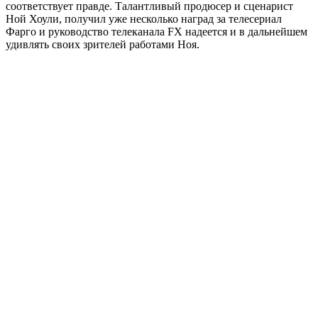
соответствует правде. Талантливый продюсер и сценарист
Ной Хоули, получил уже несколько наград за телесериал
Фарго и руководство телеканала FX надеется и в дальнейшем
удивлять своих зрителей работами Ноя.