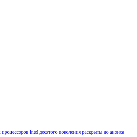
процессоров Intel десятого поколения раскрыты до анонса