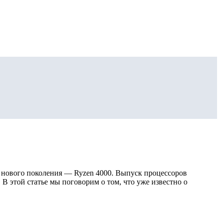
 нового поколения — Ryzen 4000. Выпуск процессоров
. В этой статье мы поговорим о том, что уже известно о