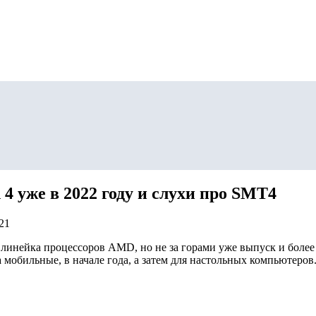
 уже в 2022 году и слухи про SMT4
21
линейка процессоров AMD, но не за горами уже выпуск и более
а мобильные, в начале года, а затем для настольных компьютеров