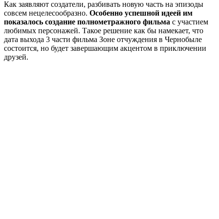
Как заявляют создатели, разбивать новую часть на эпизоды
совсем нецелесообразно.
Особенно успешной идеей им
показалось создание полнометражного фильма
с участием
любимых персонажей. Такое решение как бы намекает, что
дата выхода 3 части фильма Зоне отчуждения в Чернобыле
состоится, но будет завершающим акцентом в приключении
друзей.