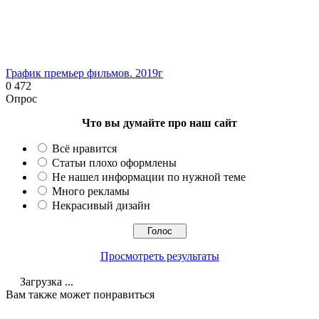
График премьер фильмов. 2019г
0
472
Опрос
Что вы думайте про наш сайт
Всё нравится
Статьи плохо оформлены
Не нашел информации по нужной теме
Много рекламы
Некрасивый дизайн
Просмотреть результаты
Загрузка ...
Вам также может понравиться