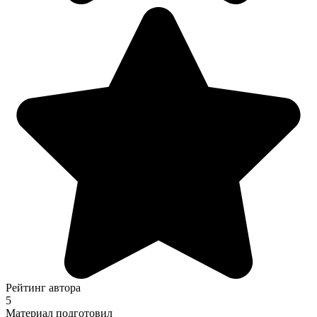
Рейтинг автора
5
Материал подготовил