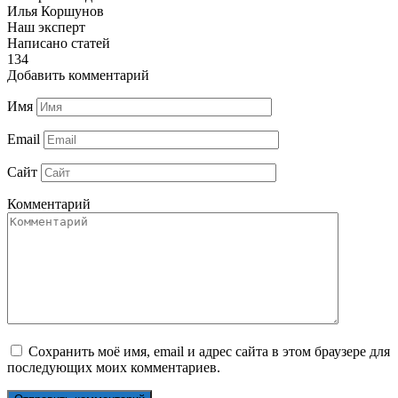
Илья Коршунов
Наш эксперт
Написано статей
134
Добавить комментарий
Имя
Email
Сайт
Комментарий
Сохранить моё имя, email и адрес сайта в этом браузере для
последующих моих комментариев.