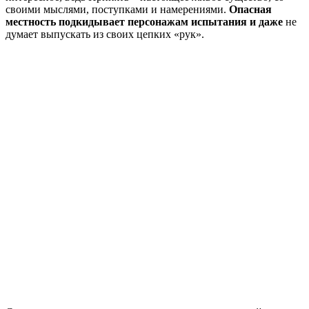
своими мыслями, поступками и намерениями.
Опасная
местность подкидывает персонажам испытания и даже
не
думает выпускать из своих цепких «рук».