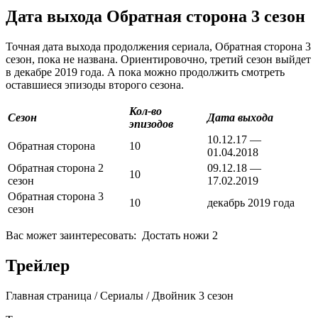
Дата выхода Обратная сторона 3 сезон
Точная дата выхода продолжения сериала, Обратная сторона 3
сезон, пока не названа. Ориентировочно, третий сезон выйдет
в декабре 2019 года. А пока можно продолжить смотреть
оставшиеся эпизоды второго сезона.
Кол-во
Сезон
Дата выхода
эпизодов
10.12.17 —
Обратная сторона
10
01.04.2018
Обратная сторона 2
09.12.18 —
10
сезон
17.02.2019
Обратная сторона 3
10
декабрь 2019 года
сезон
Вас может заинтересовать:
Достать ножи 2
Трейлер
Главная страница / Сериалы / Двойник 3 сезон