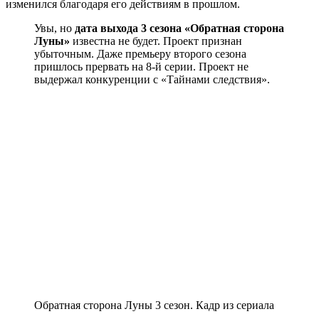
изменился благодаря его действиям в прошлом.
Увы, но
дата выхода 3 сезона «Обратная сторона
Луны»
известна не будет. Проект признан
убыточным. Даже премьеру второго сезона
пришлось прервать на 8-й серии. Проект не
выдержал конкуренции с «Тайнами следствия».
Обратная сторона Луны 3 сезон. Кадр из сериала