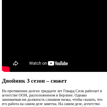
Двойник 3 сезон – сюжет
На протяжении долгих тридцати лет Говард Силк работает в
агентстве ООН, расположенном в Берлине. Однако
занимаемая им должность слишком низка, чтобы сказать, что
его работа на самом деле заметна. На самом деле, агентство