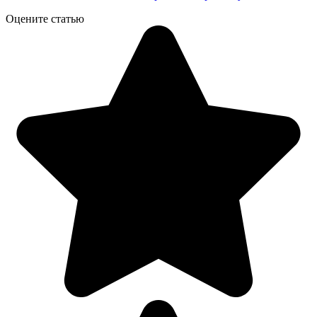
Оцените статью