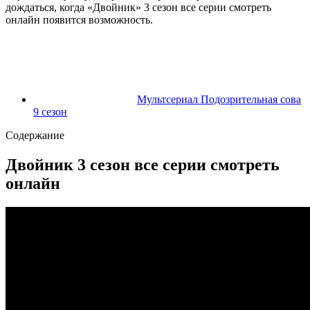
дождаться, когда «Двойник» 3 сезон все серии смотреть
онлайн появится возможность.
Мультсериал Подозрительная сова
9 сезон
Содержание
Двойник 3 сезон все серии смотреть
онлайн