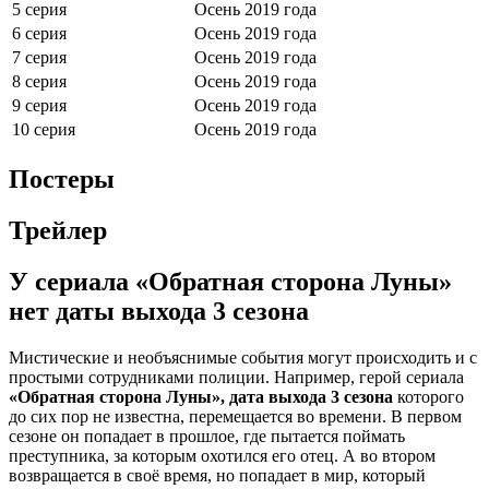
5 серия
Осень 2019 года
6 серия
Осень 2019 года
7 серия
Осень 2019 года
8 серия
Осень 2019 года
9 серия
Осень 2019 года
10 серия
Осень 2019 года
Постеры
Трейлер
У сериала «Обратная сторона Луны»
нет даты выхода 3 сезона
Мистические и необъяснимые события могут происходить и с
простыми сотрудниками полиции. Например, герой сериала
«Обратная сторона Луны», дата выхода 3 сезона
которого
до сих пор не известна, перемещается во времени. В первом
сезоне он попадает в прошлое, где пытается поймать
преступника, за которым охотился его отец. А во втором
возвращается в своё время, но попадает в мир, который