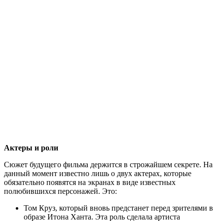
Актеры и роли
Сюжет будущего фильма держится в строжайшем секрете. На
данный момент известно лишь о двух актерах, которые
обязательно появятся на экранах в виде известных
полюбившихся персонажей. Это:
Том Круз, который вновь предстанет перед зрителями в
образе Итона Ханта. Эта роль сделала артиста