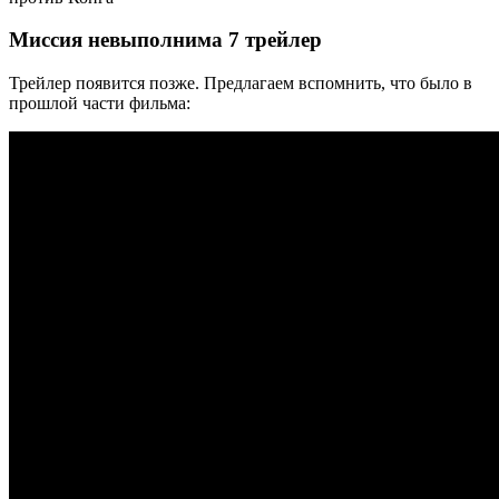
Миссия невыполнима 7 трейлер
Трейлер появится позже. Предлагаем вспомнить, что было в
прошлой части фильма: