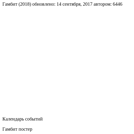
Гамбит (2018)
обновлено:
14 сентября, 2017
автором:
6446
Календарь событий
Гамбит постер