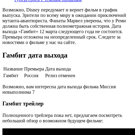
Возможно, Disney передумает и вернет фильм в график
выпуска. Зрители по всему миру в ожидании приключений
мутанта-авантюриста. Фанаты Марвел уверены, что у Реми
должна быть собственная полнометражная история. Дата
выхода «Гамбит» 12 марта следующего года не состоится.
Премьера отложена на неопределенный срок. Следите за
новостями о фильме у нас на сайте.
Гамбит дата выхода
Название
Премьера
Дата выхода
Гамбит
Россия
Релиз отменен
Возможно, вам интересна дата выхода фильма Миссия
невыполнима 7
Гамбит трейлер
Полноценного трейлера пока нет, предлагаем посмотреть
небольшой обзор о возможном будущем фильме: