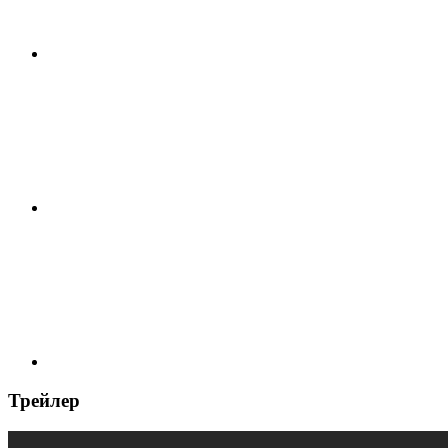
Трейлер