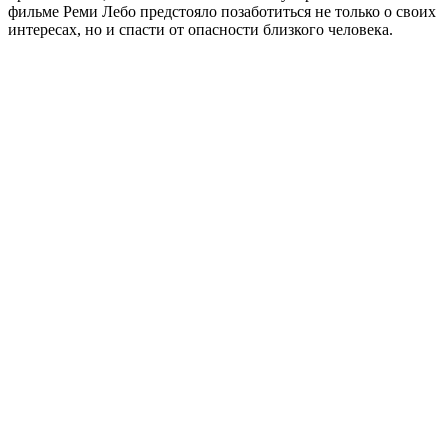
фильме Реми Лебо предстояло позаботиться не только о своих
интересах, но и спасти от опасности близкого человека.