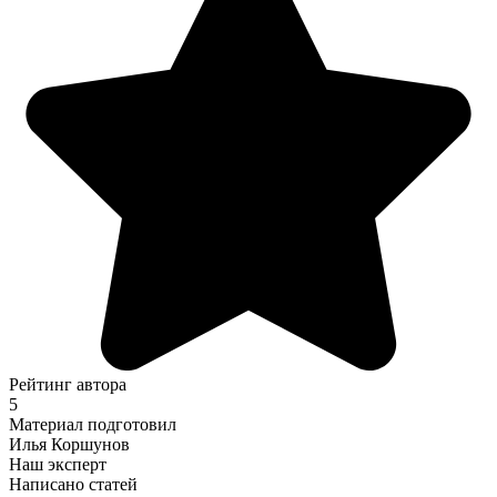
Рейтинг автора
5
Материал подготовил
Илья Коршунов
Наш эксперт
Написано статей