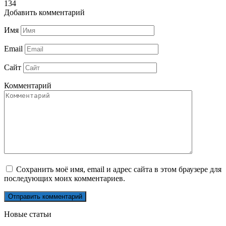
134
Добавить комментарий
Имя
Email
Сайт
Комментарий
Сохранить моё имя, email и адрес сайта в этом браузере для
последующих моих комментариев.
Новые статьи