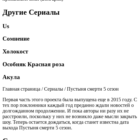
Другие Сериалы
Us
Сомнение
Холокост
Особняк Красная роза
Акула
Главная страница / Сериалы / Пустыня смерти 5 сезон
Первая часть этого проекта была выпущена еще в 2015 году. С
тех пор поклонники каждый год преданно ждали новостей о
долгожданном продолжении. И пока авторы ни разу их не
расстроили, поскольку у них не возникло даже мысли закрыть
шоу. Теперь остается дождаться, когда станет известна дата
выхода Пустыня смерти 5 сезон.