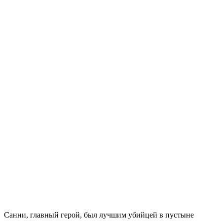
Санни, главный герой, был лучшим убийцей в пустыне