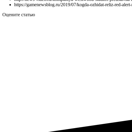
https://gamenewsblog.ru/2019/07/kogda-ozhidat-reliz-red-alert-
Оцените статью