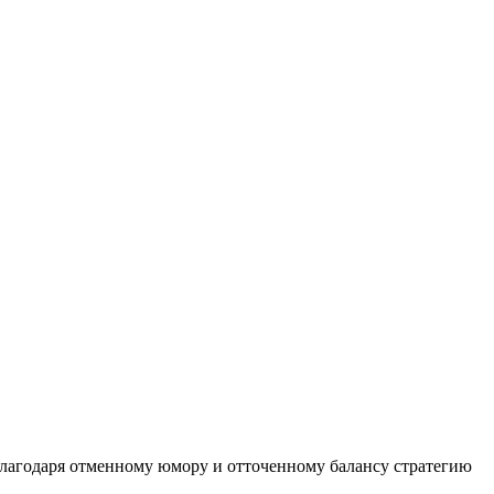
 Благодаря отменному юмору и отточенному балансу стратегию