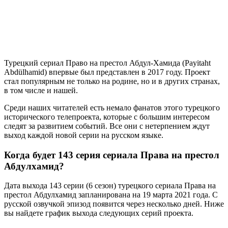
Турецкий сериал Право на престол Абдул-Хамида (Payitaht
Abdülhamid) впервые был представлен в 2017 году. Проект
стал популярным не только на родине, но и в других странах,
в том числе и нашей.
Среди наших читателей есть немало фанатов этого турецкого
исторического телепроекта, которые с большим интересом
следят за развитием событий. Все они с нетерпением ждут
выход каждой новой серии на русском языке.
Когда будет 143 серия сериала Права на престол
Абдулхамид?
Дата выхода 143 серии (6 сезон) турецкого сериала Права на
престол Абдулхамид запланирована на 19 марта 2021 года. С
русской озвучкой эпизод появится через несколько дней. Ниже
вы найдете график выхода следующих серий проекта.