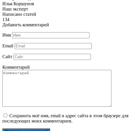
Илья Коршунов
Наш эксперт
Написано статей
134
Добавить комментарий
Имя
Email
Сайт
Комментарий
Сохранить моё имя, email и адрес сайта в этом браузере для
последующих моих комментариев.