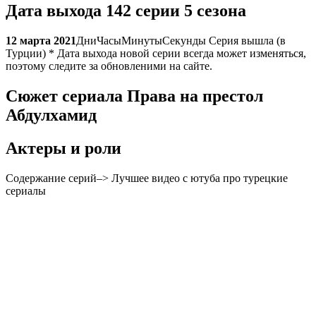
Дата выхода
142 серии 5 сезона
12 марта 2021
Дни
Часы
Минуты
Секунды
Серия вышла (в
Турции) * Дата выхода новой серии всегда может изменяться,
поэтому следите за обновленими на сайте.
Сюжет сериала Права на престол
Абдулхамид
Актеры и роли
Содержание серий–> Лучшее видео с ютуба про турецкие
сериалы