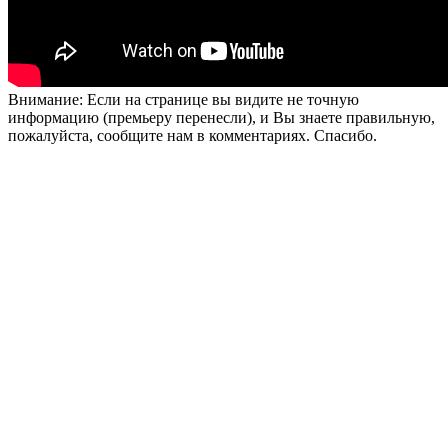
Внимание: Если на странице вы видите не точную
информацию (премьеру перенесли), и Вы знаете правильную,
пожалуйста, сообщите нам в комментариях. Спасибо.