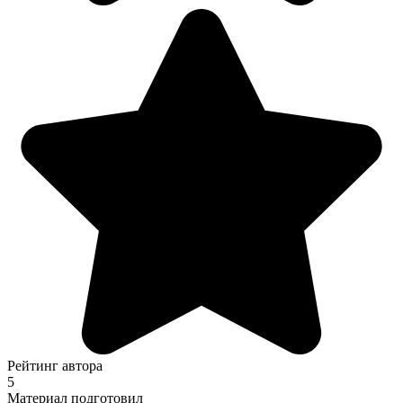
Рейтинг автора
5
Материал подготовил