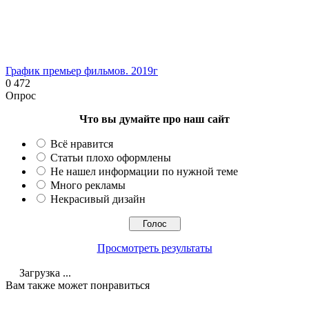
График премьер фильмов. 2019г
0
472
Опрос
Что вы думайте про наш сайт
Всё нравится
Статьи плохо оформлены
Не нашел информации по нужной теме
Много рекламы
Некрасивый дизайн
Просмотреть результаты
Загрузка ...
Вам также может понравиться