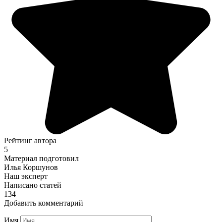
Рейтинг автора
5
Материал подготовил
Илья Коршунов
Наш эксперт
Написано статей
134
Добавить комментарий
Имя