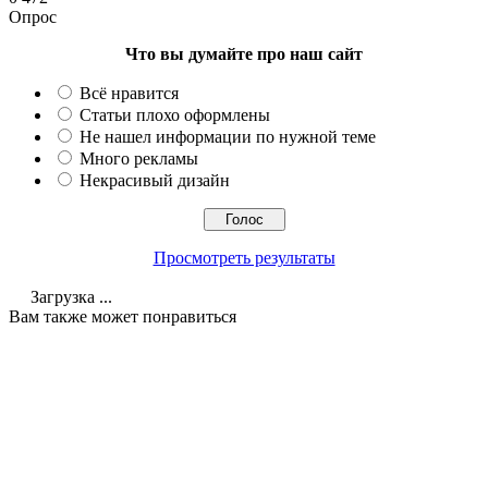
Опрос
Что вы думайте про наш сайт
Всё нравится
Статьи плохо оформлены
Не нашел информации по нужной теме
Много рекламы
Некрасивый дизайн
Просмотреть результаты
Загрузка ...
Вам также может понравиться