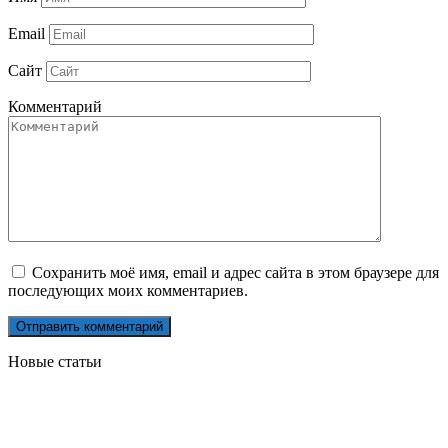
Email
Сайт
Комментарий
Сохранить моё имя, email и адрес сайта в этом браузере для
последующих моих комментариев.
Новые статьи