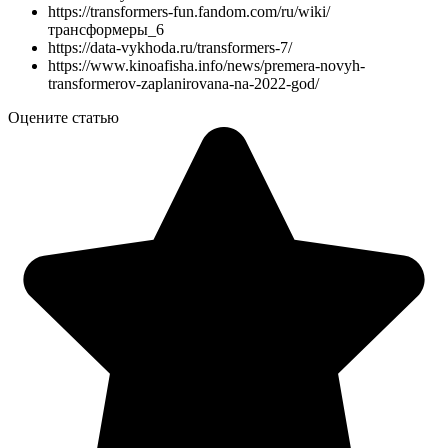
https://transformers-fun.fandom.com/ru/wiki/
трансформеры_6
https://data-vykhoda.ru/transformers-7/
https://www.kinoafisha.info/news/premera-novyh-
transformerov-zaplanirovana-na-2022-god/
Оцените статью