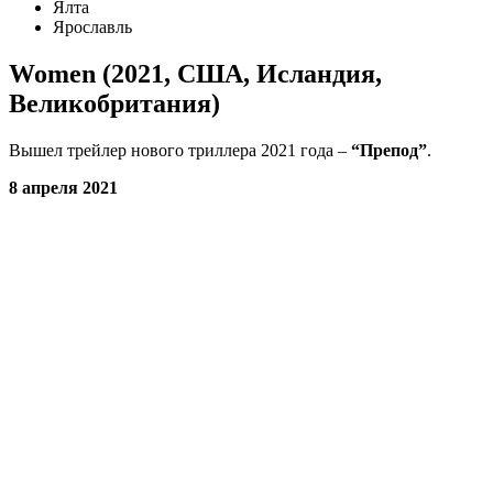
Ялта
Ярославль
Women (2021, США, Исландия,
Великобритания)
Вышел трейлер нового триллера 2021 года –
“Препод”
.
8 апреля 2021