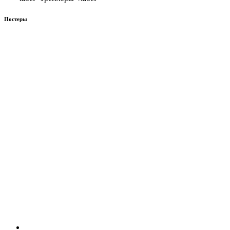
Постеры