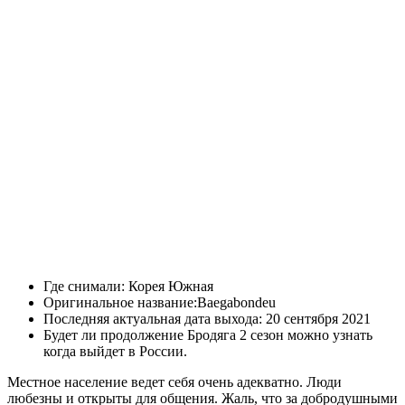
Где снимали:
Корея Южная
Оригинальное название:
Baegabondeu
Последняя актуальная дата выхода:
20 сентября 2021
Будет ли продолжение Бродяга 2 сезон можно узнать
когда выйдет в России.
Местное население ведет себя очень адекватно. Люди
любезны и открыты для общения. Жаль, что за добродушными