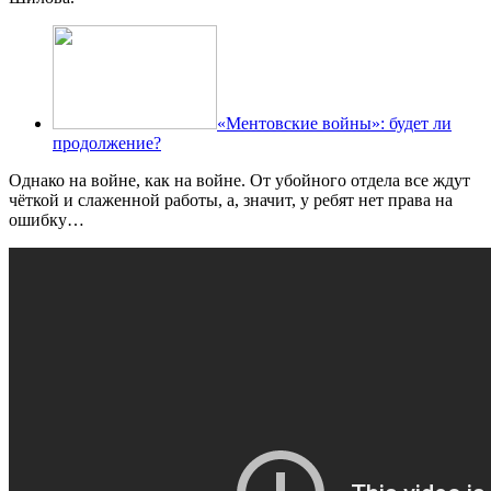
«Ментовские войны»: будет ли
продолжение?
Однако на войне, как на войне. От убойного отдела все ждут
чёткой и слаженной работы, а, значит, у ребят нет права на
ошибку…