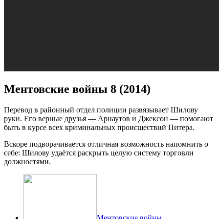
Ментовские войны 8 (2014)
Перевод в районный отдел полиции развязывает Шилову
руки. Его верные друзья — Арнаутов и Джексон — помогают
быть в курсе всех криминальных происшествий Питера.
Вскоре подворачивается отличная возможность напомнить о
себе: Шилову удаётся раскрыть целую систему торговли
должностями.
Ментовские войны