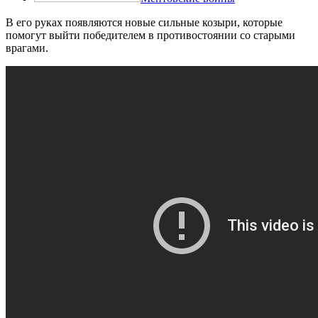
В его руках появляются новые сильные козыри, которые
помогут выйти победителем в противостоянии со старыми
врагами.