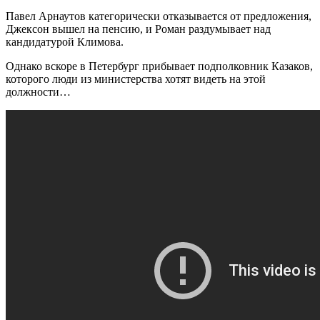
Павел Арнаутов категорически отказывается от предложения,
Джексон вышел на пенсию, и Роман раздумывает над
кандидатурой Климова.
Однако вскоре в Петербург прибывает подполковник Казаков,
которого люди из министерства хотят видеть на этой
должности…