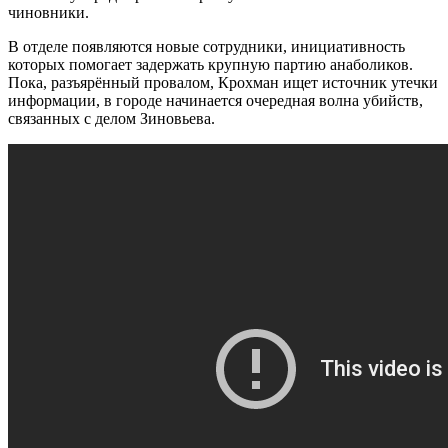
чиновники.
В отделе появляются новые сотрудники, инициативность
которых помогает задержать крупную партию анаболиков.
Пока, разъярённый провалом, Крохман ищет источник утечки
информации, в городе начинается очередная волна убийств,
связанных с делом Зиновьева.