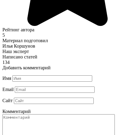
Рейтинг автора
5
Материал подготовил
Илья Коршунов
Наш эксперт
Написано статей
134
Добавить комментарий
Имя
Email
Сайт
Комментарий