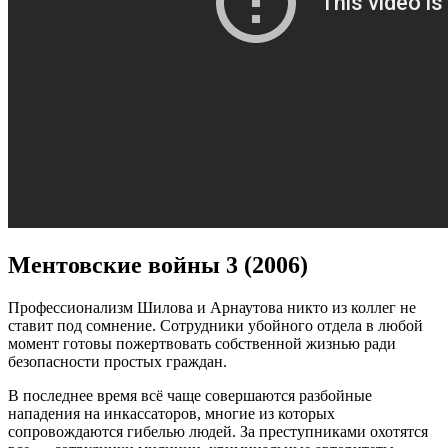
Ментовские войны 3 (2006)
Профессионализм Шилова и Арнаутова никто из коллег не
ставит под сомнение. Сотрудники убойного отдела в любой
момент готовы пожертвовать собственной жизнью ради
безопасности простых граждан.
В последнее время всё чаще совершаются разбойные
нападения на инкассаторов, многие из которых
сопровождаются гибелью людей. За преступниками охотятся