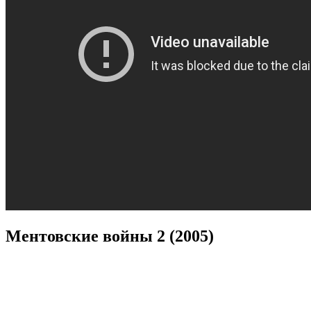
Ментовские войны 2 (2005)