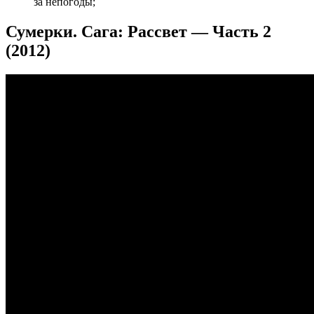
за непогоды;
Сумерки. Сага: Рассвет — Часть 2
(2012)