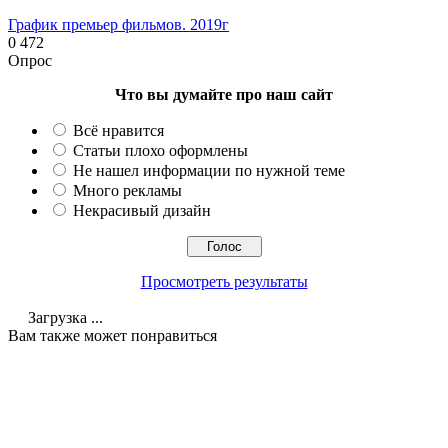
График премьер фильмов. 2019г
0
472
Опрос
Что вы думайте про наш сайт
Всё нравится
Статьи плохо оформлены
Не нашел информации по нужной теме
Много рекламы
Некрасивый дизайн
Просмотреть результаты
Загрузка ...
Вам также может понравиться