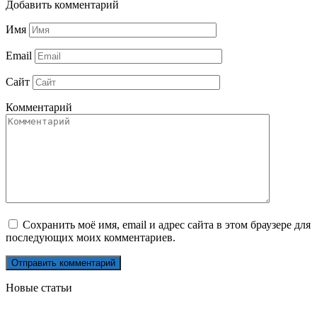
Добавить комментарий
Имя
Email
Сайт
Комментарий
Сохранить моё имя, email и адрес сайта в этом браузере для
последующих моих комментариев.
Новые статьи