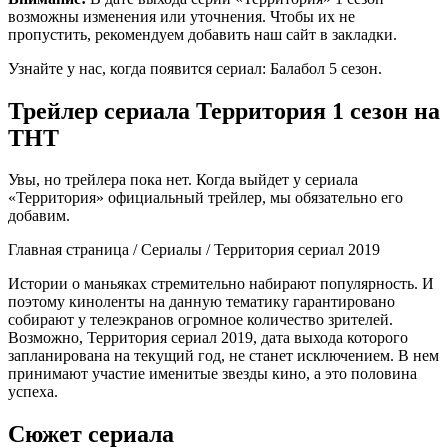
возможны изменения или уточнения. Чтобы их не
пропустить, рекомендуем добавить наш сайт в закладки.
Узнайте у нас, когда появится сериал: Балабол 5 сезон.
Трейлер сериала Территория 1 сезон на
ТНТ
Увы, но трейлера пока нет. Когда выйдет у сериала
«Территория» официальный трейлер, мы обязательно его
добавим.
Главная страница / Сериалы / Территория сериал 2019
Истории о маньяках стремительно набирают популярность. И
поэтому киноленты на данную тематику гарантировано
собирают у телеэкранов огромное количество зрителей.
Возможно, Территория сериал 2019, дата выхода которого
запланирована на текущий год, не станет исключением. В нем
принимают участие именитые звезды кино, а это половина
успеха.
Сюжет сериала