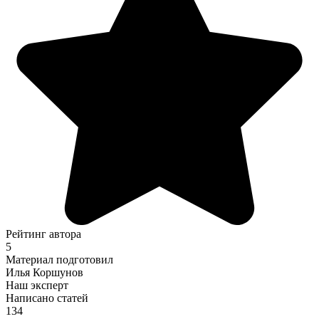
Рейтинг автора
5
Материал подготовил
Илья Коршунов
Наш эксперт
Написано статей
134