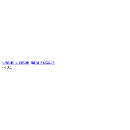
Оазис 2 сезон дата выхода
0
124