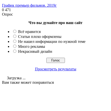
График премьер фильмов. 2019г
0
471
Опрос
Что вы думайте про наш сайт
Всё нравится
Статьи плохо оформлены
Не нашел информации по нужной теме
Много рекламы
Некрасивый дизайн
Просмотреть результаты
Загрузка ...
Вам также может понравиться