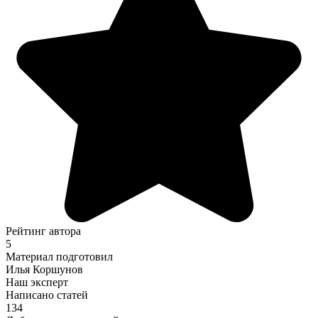
Рейтинг автора
5
Материал подготовил
Илья Коршунов
Наш эксперт
Написано статей
134