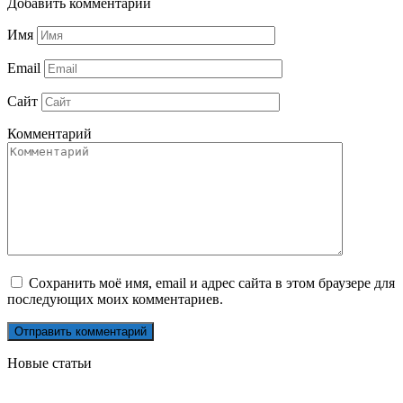
Добавить комментарий
Имя
Email
Сайт
Комментарий
Сохранить моё имя, email и адрес сайта в этом браузере для
последующих моих комментариев.
Новые статьи