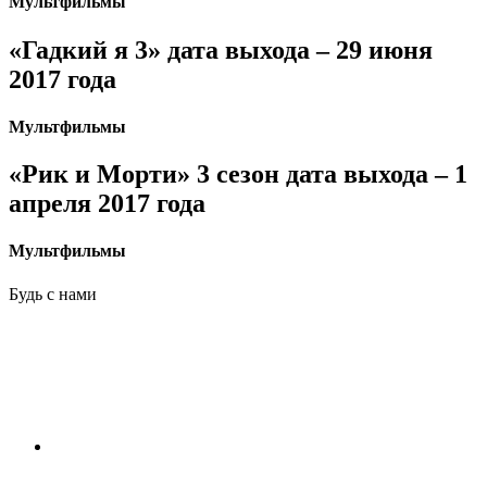
Мультфильмы
«Гадкий я 3» дата выхода – 29 июня
2017 года
Мультфильмы
«Рик и Морти» 3 сезон дата выхода – 1
апреля 2017 года
Мультфильмы
Будь с нами