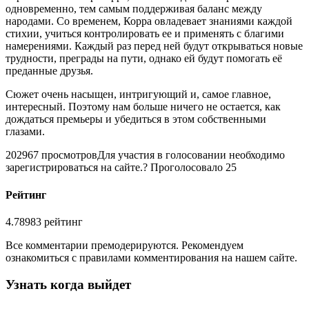
одновременно, тем самым поддерживая баланс между
народами. Со временем, Корра овладевает знаниями каждой
стихии, учиться контролировать ее и применять с благими
намерениями. Каждый раз перед ней будут открываться новые
трудности, преграды на пути, однако ей будут помогать её
преданные друзья.
Сюжет очень насыщен, интригующий и, самое главное,
интересный. Поэтому нам больше ничего не остается, как
дождаться премьеры и убедиться в этом собственными
глазами.
202967 просмотров
Для участия в голосовании необходимо
зарегистрироваться на сайте.
? Проголосовало 25
Рейтинг
4.78983 рейтинг
Все комментарии премодерируются. Рекомендуем
ознакомиться с правилами комментирования на нашем сайте.
Узнать когда выйдет