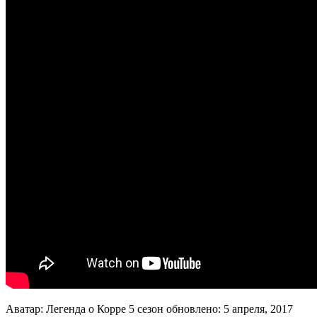
Аватар: Легенда о Корре 5 сезон
обновлено:
5 апреля, 2017