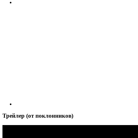
Трейлер (от поклонников)