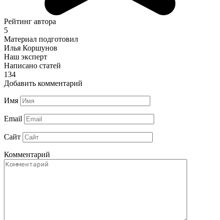
Рейтинг автора
5
Материал подготовил
Илья Коршунов
Наш эксперт
Написано статей
134
Добавить комментарий
Имя
Email
Сайт
Комментарий