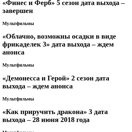
«Финес и Ферб» 5 сезон дата выхода –
завершен
Мультфильмы
«Облачно, возможны осадки в виде
фрикаделек 3» дата выхода – ждем
анонса
Мультфильмы
«Демонесса и Герой» 2 сезон дата
выхода – ждем анонса
Мультфильмы
«Как приручить дракона» 3 дата
выхода – 28 июня 2018 года