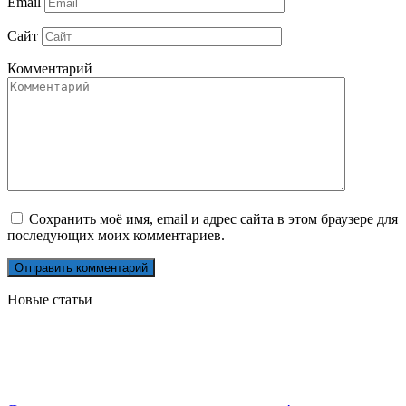
Email
Сайт
Комментарий
Сохранить моё имя, email и адрес сайта в этом браузере для
последующих моих комментариев.
Новые статьи