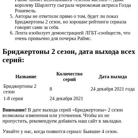
королеву Шарлотту сыграла чернокожая актриса Голда
Рошевель.
Авторы не ответили прямо о том, будет ли показ
Бриджертоны 2 сезон, но хорошие рейтинги сериала
говорят сами за себя.
Лента изобилует демонстрацией ЛГБТ-сообществ, что
очень привычно для почерка Раймс.
Бриджертоны 2 сезон, дата выхода всех
серий:
Количество
Название
Дата выхода
серий
Бриджертоны 2
8
24 декабря 2021 года
сезон
1-8 серия
24 декабря 2021
Внимание!
В дате выхода серий «Бриджертоны» 2 сезон
возможны изменения или уточнения. Чтобы их не
пропустить, рекомендуем добавить наш сайт в закладки.
Узнайте у нас, когда появится сериал: Бывшие 4 сезон.