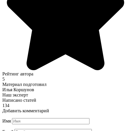
Рейтинг автора
5
Материал подготовил
Илья Коршунов
Наш эксперт
Написано статей
134
Добавить комментарий
Имя