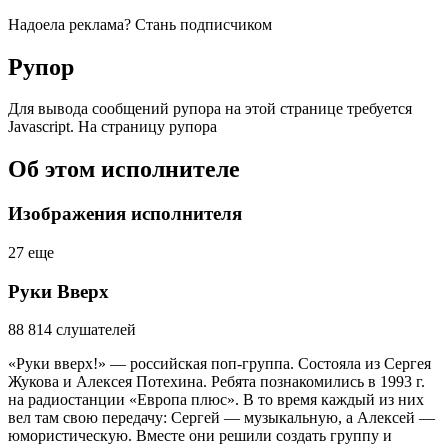
Надоела реклама? Стань подписчиком
Рупор
Для вывода сообщений рупора на этой странице требуется
Javascript. На страницу рупора
Об этом исполнителе
Изображения исполнителя
27
еще
Руки Вверх
88 814
слушателей
«Руки вверх!» — российская поп-группа. Состояла из Сергея
Жукова и Алексея Потехина. Ребята познакомились в 1993 г.
на радиостанции «Европа плюс». В то время каждый из них
вел там свою передачу: Сергей — музыкальную, а Алексей —
юмористическую. Вместе они решили создать группу и