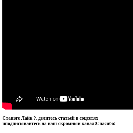
Ставьте Лайк ?, делитесь статьей в соцсетях
и
подписывайтесь на наш скромный канал!
Спасибо!