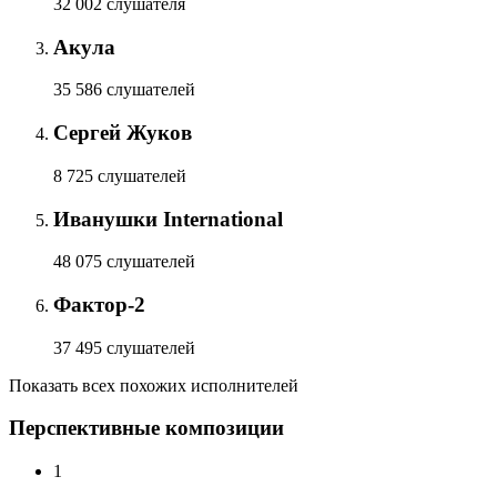
32 002 слушателя
Акула
35 586 слушателей
Сергей Жуков
8 725 слушателей
Иванушки International
48 075 слушателей
Фактор-2
37 495 слушателей
Показать всех похожих исполнителей
Перспективные композиции
1