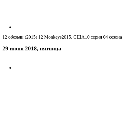
12 обезьян (2015)
12 Monkeys
2015, США
10 серия 04 сезона
29 июня 2018, пятница