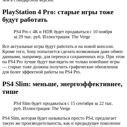
PlayStation 4 Pro: старые игры тоже
будут работать
PS4 Pro с 4К и HDR будет продаваться с 10 ноября
за 29 тыс. руб. Иллюстрация: The Verge
Все актуальные игры будут работать и на новой консоли.
Кроме того, Sony попытается сделать возможным даже обмен
данными, например, для переноса сохраненных игр. При этом
на PS4 Pro лучше будут выглядеть не только новейшие игры
— старые тоже должны получить графические обновления
для более эффектной работы на PS4 Pro.
PS4 Slim: меньше, энергоэффективнее,
тише
PS4 Slim будет продаваться с 15 сентября за 22 тыс.
руб. Иллюстрация: The Verge
PS4 Slim, которая будет называться просто PS4, предлагает
такую же производительность, как и предыдущее поколение