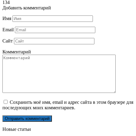
134
Добавить комментарий
Имя
Email
Сайт
Комментарий
Сохранить моё имя, email и адрес сайта в этом браузере для
последующих моих комментариев.
Новые статьи