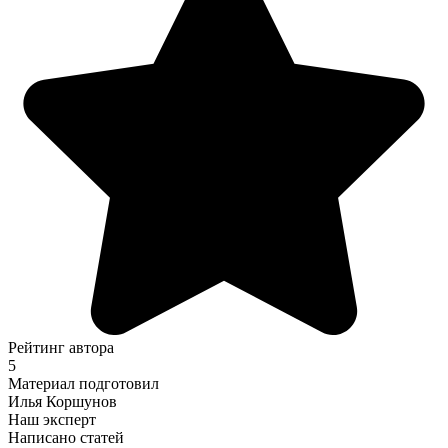
Рейтинг автора
5
Материал подготовил
Илья Коршунов
Наш эксперт
Написано статей