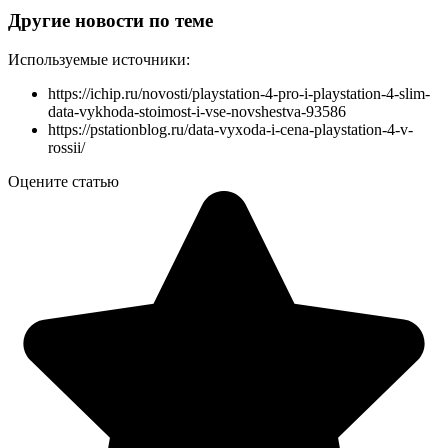
Другие новости по теме
Используемые источники:
https://ichip.ru/novosti/playstation-4-pro-i-playstation-4-slim-
data-vykhoda-stoimost-i-vse-novshestva-93586
https://pstationblog.ru/data-vyxoda-i-cena-playstation-4-v-
rossii/
Оцените статью