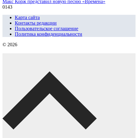
Макс Корж представил новую песню «Времена»
0
143
Карта сайта
Контакты редакции
Пользовательское соглашение
Политика конфиденциальности
© 2026