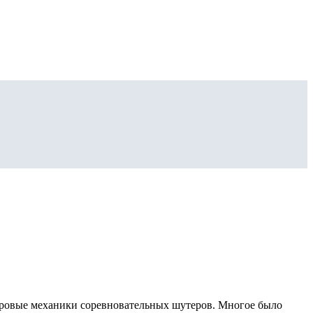
 игровые механики соревновательных шутеров. Многое было