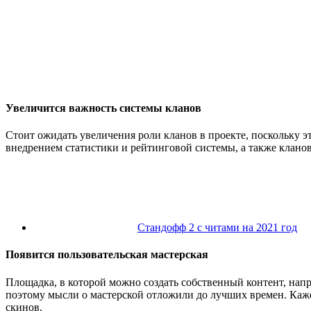
Увеличится важность системы кланов
Стоит ожидать увеличения роли кланов в проекте, поскольку эт
внедрением статистики и рейтинговой системы, а также клановы
Стандофф 2 с читами на 2021 год
Появится пользовательская мастерская
Площадка, в которой можно создать собственный контент, напр
поэтому мысли о мастерской отложили до лучших времен. Каже
скинов.