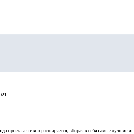
2021
 года проект активно расширяется, вбирая в себя самые лучшие