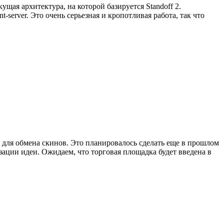
щая архитектура, на которой базируется Standoff 2.
server. Это очень серьезная и кропотливая работа, так что
для обмена скинов. Это планировалось сделать еще в прошлом
изации идеи. Ожидаем, что торговая площадка будет введена в