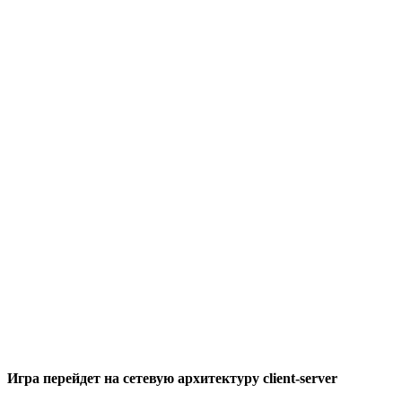
Игра перейдет на сетевую архитектуру client-server