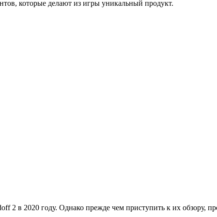
ентов, которые делают из игры уникальный продукт.
off 2 в 2020 году. Однако прежде чем приступить к их обзору, п