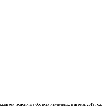
редлагаем вспомнить обо всех изменениях в игре за 2019 год.