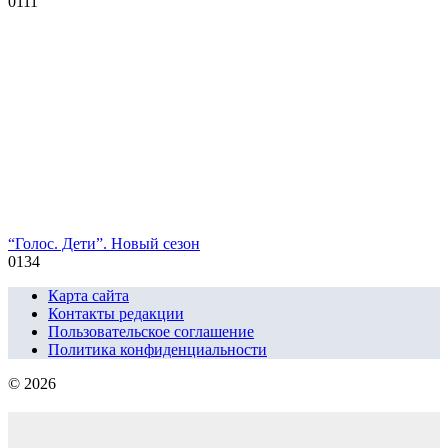
0
111
“Голос. Дети”. Новый сезон
0
134
Карта сайта
Контакты редакции
Пользовательское соглашение
Политика конфиденциальности
© 2026