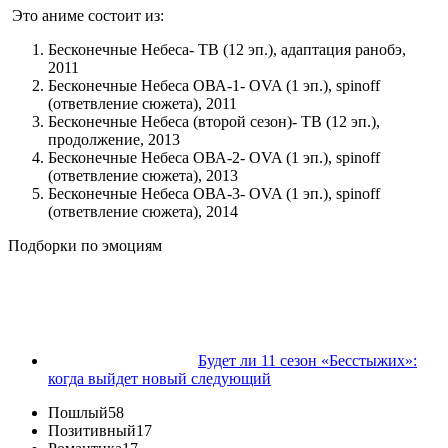
Это аниме состоит из:
Бесконечные Небеса- ТВ (12 эп.), адаптация ранобэ,
2011
Бесконечные Небеса ОВА-1- OVA (1 эп.), spinoff
(ответвление сюжета), 2011
Бесконечные Небеса (второй сезон)- ТВ (12 эп.),
продолжение, 2013
Бесконечные Небеса ОВА-2- OVA (1 эп.), spinoff
(ответвление сюжета), 2013
Бесконечные Небеса ОВА-3- OVA (1 эп.), spinoff
(ответвление сюжета), 2014
Подборки по эмоциям
Будет ли 11 сезон «Бесстыжих»:
когда выйдет новый следующий
Пошлый58
Позитивный17