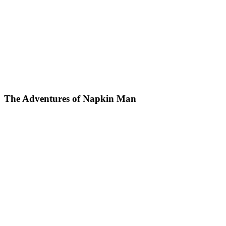
The Adventures of Napkin Man