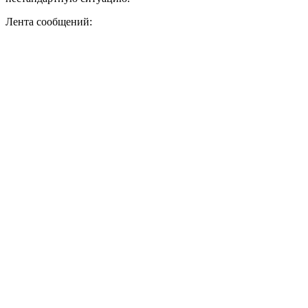
Лента сообщений: