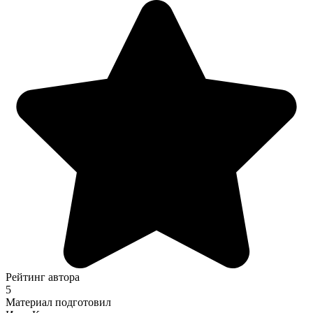
Рейтинг автора
5
Материал подготовил