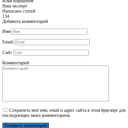
Илья Коршунов
Наш эксперт
Написано статей
134
Добавить комментарий
Имя
Email
Сайт
Комментарий
Сохранить моё имя, email и адрес сайта в этом браузере для
последующих моих комментариев.