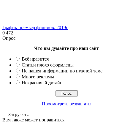
График премьер фильмов. 2019г
0
472
Опрос
Что вы думайте про наш сайт
Всё нравится
Статьи плохо оформлены
Не нашел информации по нужной теме
Много рекламы
Некрасивый дизайн
Просмотреть результаты
Загрузка ...
Вам также может понравиться