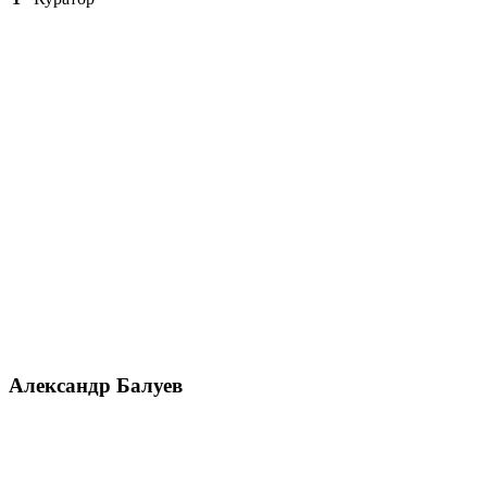
Александр Балуев